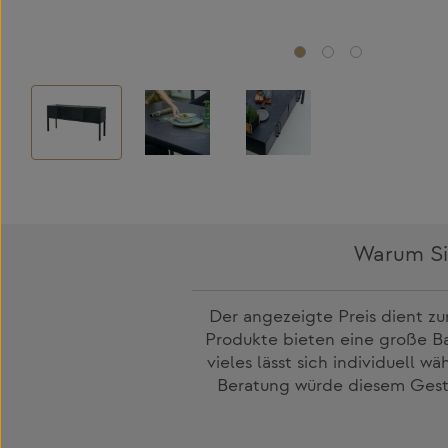
Warum Sie
Der angezeigte Preis dient zu
Produkte bieten eine große Ba
vieles lässt sich individuell 
Beratung würde diesem Gesta