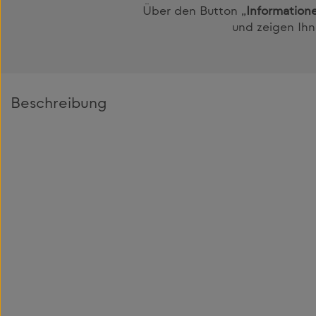
Über den Button „
Informatione
und zeigen Ihne
Beschreibung