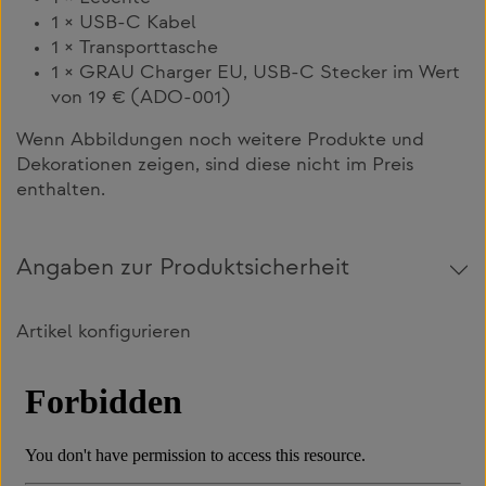
1 × USB-C Kabel
1 × Transporttasche
1 × GRAU Charger EU, USB-C Stecker im Wert
von 19 € (ADO-001
)
Wenn Abbildungen noch weitere Produkte und
Dekorationen zeigen, sind diese nicht im Preis
enthalten.
Angaben zur Produktsicherheit
Artikel konfigurieren