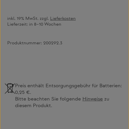
inkl. 19% MwSt. zzgl.
Lieferkosten
Lieferzeit:
in 8–10 Wochen
Produktnummer:
200292.3
Preis enthält Entsorgungsgebühr für Batterien:
0,25 €.
Bitte beachten Sie folgende
Hinweise
zu
diesem Produkt.