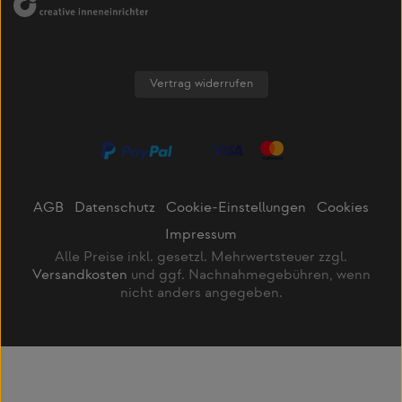
Vertrag widerrufen
AGB
Datenschutz
Cookie-Einstellungen
Cookies
Impressum
Alle Preise inkl. gesetzl. Mehrwertsteuer zzgl.
Versandkosten
und ggf. Nachnahmegebühren, wenn
nicht anders angegeben.