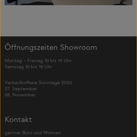
Öffnungszeiten Showroom
Montag – Freitag 10 bis 19 Uhr
Samstag 10 bis 18 Uhr
Verkaufsoffene Sonntage 2026
27. September
08. November
Kontakt
gärtner Büro und Wohnen