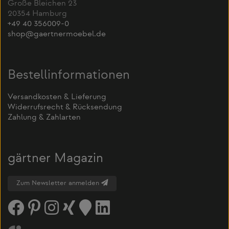
Große Bleichen 23
20354 Hamburg
+49 40 356009-0
shop@gaertnermoebel.de
Bestellinformationen
Versandkosten & Lieferung
Widerrufsrecht & Rücksendung
Zahlung & Zahlarten
gärtner Magazin
Zum Newsletter anmelden