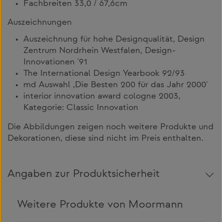
Fachbreiten 33,0 / 67,6cm
Auszeichnungen
Auszeichnung für hohe Designqualität, Design
Zentrum Nordrhein Westfalen, Design-
Innovationen '91
The International Design Yearbook 92/93
md Auswahl ‚Die Besten 200 für das Jahr 2000'
interior innovation award cologne 2003,
Kategorie: Classic Innovation
Die Abbildungen zeigen noch weitere Produkte und
Dekorationen, diese sind nicht im Preis enthalten.
Angaben zur Produktsicherheit
Weitere Produkte von Moormann