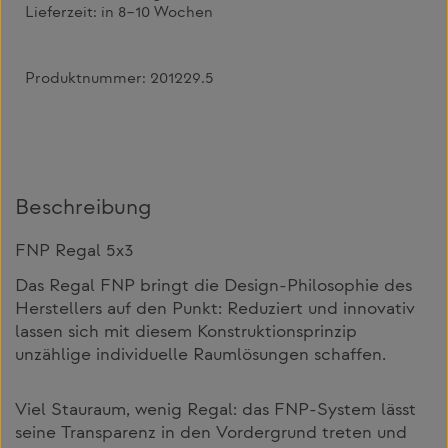
Lieferzeit:
in 8–10 Wochen
Produktnummer:
201229.5
Beschreibung
FNP Regal 5x3
Das Regal FNP bringt die Design-Philosophie des
Herstellers auf den Punkt: Reduziert und innovativ
lassen sich mit diesem Konstruktionsprinzip
unzählige individuelle Raumlösungen schaffen.
Viel Stauraum, wenig Regal: das FNP-System lässt
seine Transparenz in den Vordergrund treten und