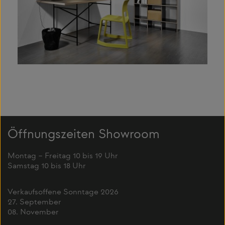
Öffnungszeiten Showroom
Montag – Freitag 10 bis 19 Uhr
Samstag 10 bis 18 Uhr
Verkaufsoffene Sonntage 2026
27. September
08. November