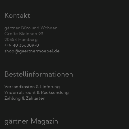
Kontakt
gärtner Büro und Wohnen
Große Bleichen 23
20354 Hamburg
+49 40 356009-0
shop@gaertnermoebel.de
Bestellinformationen
Versandkosten & Lieferung
Widerrufsrecht & Rücksendung
Zahlung & Zahlarten
gärtner Magazin