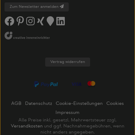
Zum Newsletter anmelden
Vertrag widerrufen
AGB
Datenschutz
Cookie-Einstellungen
Cookies
Impressum
Alle Preise inkl. gesetzl. Mehrwertsteuer zzgl.
Versandkosten
und ggf. Nachnahmegebühren, wenn
nicht anders angegeben.