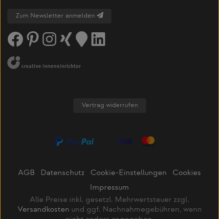
Zum Newsletter anmelden
Vertrag widerrufen
AGB
Datenschutz
Cookie-Einstellungen
Cookies
Impressum
Alle Preise inkl. gesetzl. Mehrwertsteuer zzgl.
Versandkosten
und ggf. Nachnahmegebühren, wenn