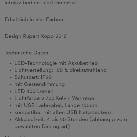
intuitiv bedien- und dimmbar.
Erhältlich in vier Farben.
Design Rupert Kopp 2016
Technische Daten
LED-Technologie mit Akkubetrieb
Lichtverteilung: 100 % direktstrahlend
Schutzart: IP20
mit Gestendimmung
LED 400 Lumen
Lichtfarbe 2.700 Kelvin Warmton
mit USB Ladekabel, Länge 150cm
kompatibel mit allen USB Netzsteckern
Akkulaufzeit: 4 bis 20 Stunden (abhängig vom
gewählten Dimmgrad)