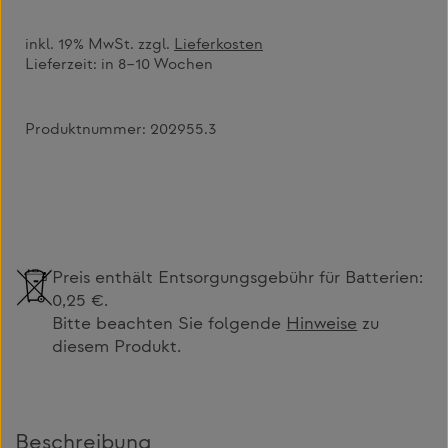
inkl. 19% MwSt. zzgl.
Lieferkosten
Lieferzeit:
in 8–10 Wochen
Produktnummer:
202955.3
Preis enthält Entsorgungsgebühr für Batterien:
0,25 €.
Bitte beachten Sie folgende
Hinweise
zu
diesem Produkt.
Beschreibung