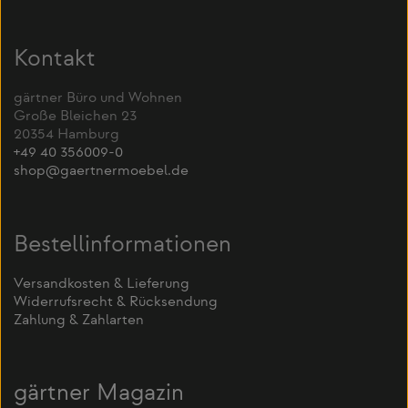
Kontakt
gärtner Büro und Wohnen
Große Bleichen 23
20354 Hamburg
+49 40 356009-0
shop@gaertnermoebel.de
Bestellinformationen
Versandkosten & Lieferung
Widerrufsrecht & Rücksendung
Zahlung & Zahlarten
gärtner Magazin