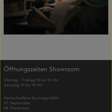
Öffnungszeiten Showroom
Montag – Freitag 10 bis 19 Uhr
Samstag 10 bis 18 Uhr
Verkaufsoffene Sonntage 2026
27. September
08. November