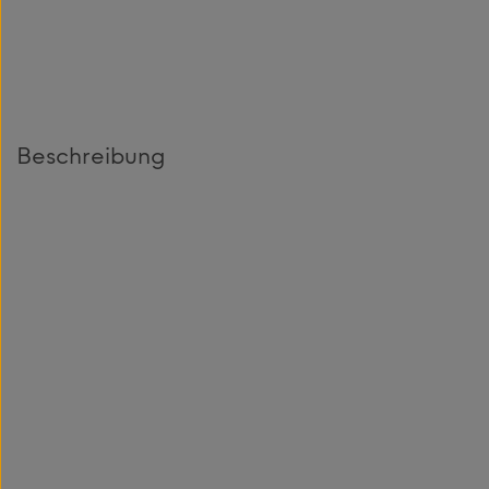
Beschreibung