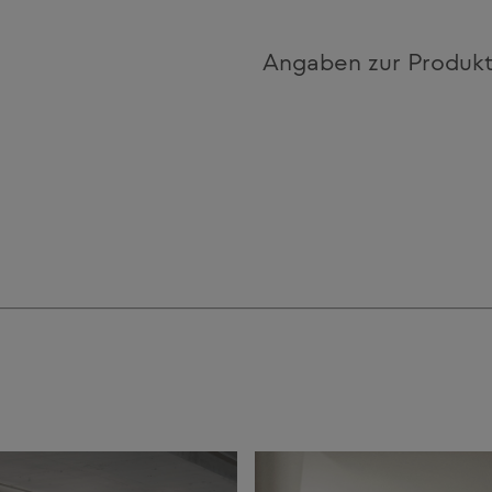
Angaben zur Produkt