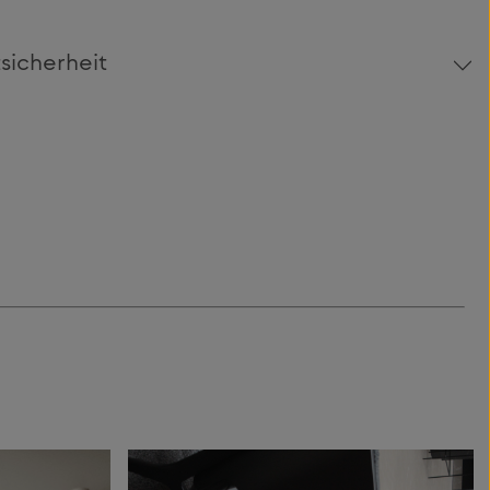
sicherheit