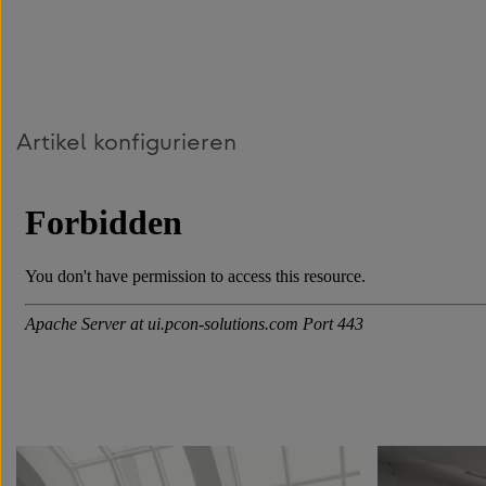
Artikel konfigurieren