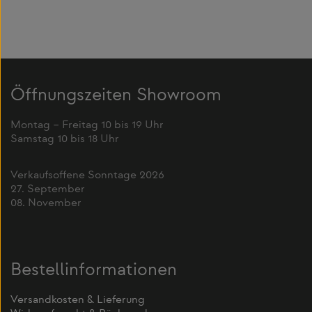
Öffnungszeiten Showroom
Montag – Freitag 10 bis 19 Uhr
Samstag 10 bis 18 Uhr
Verkaufsoffene Sonntage 2026
27. September
08. November
Bestellinformationen
Versandkosten & Lieferung