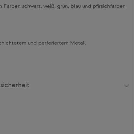
 Farben schwarz, weiß, grün, blau und pfirsichfarben
schichtetem und perforiertem Metall
sicherheit