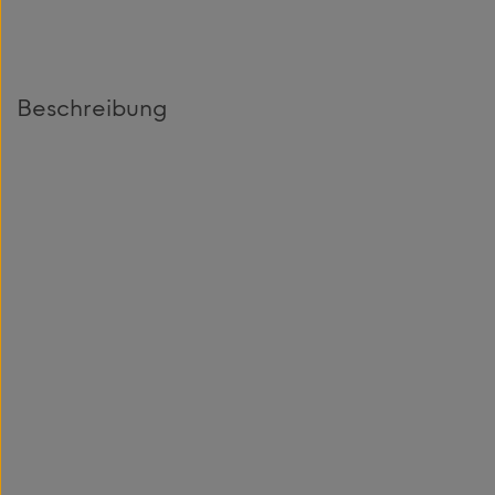
Beschreibung