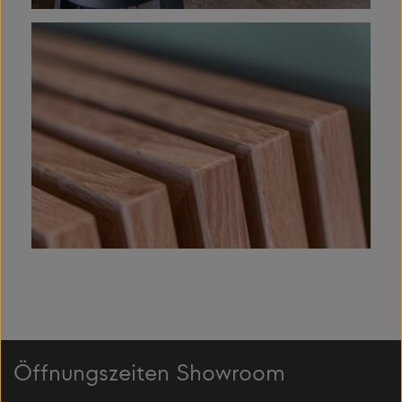
Öffnungszeiten Showroom