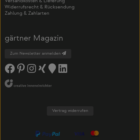
Versandkosten & Lieferung
Widerrufsrecht & Rücksendung
Zahlung & Zahlarten
gärtner Magazin
Zum Newsletter anmelden
Vertrag widerrufen