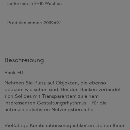
Lieferzeit:
in 8–10 Wochen
Produktnummer:
203269.1
Beschreibung
Bank HT
Nehmen Sie Platz auf Objekten, die ebenso
bequem wie schön sind. Bei den Bänken verbindet
sich Solides mit Transparentem zu einem
interessanten Gestaltungsrhythmus – für die
unterschiedlichsten Nutzungsbereiche.
Vielfältige Kombinationsmöglichkeiten stehen Ihnen