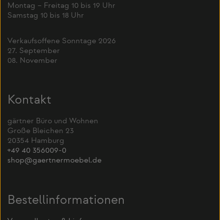
Montag – Freitag 10 bis 19 Uhr
Samstag 10 bis 18 Uhr
Verkaufsoffene Sonntage 2026
27. September
08. November
Kontakt
gärtner Büro und Wohnen
Große Bleichen 23
20354 Hamburg
+49 40 356009-0
shop@gaertnermoebel.de
Bestellinformationen