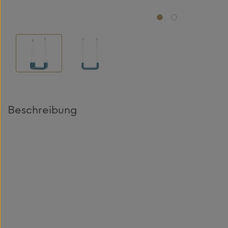
Beschreibung