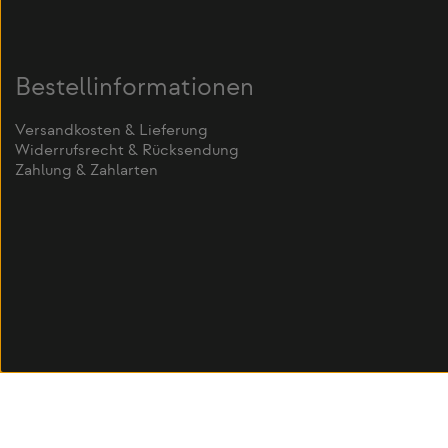
Bestellinformationen
Versandkosten & Lieferung
Widerrufsrecht & Rücksendung
Zahlung & Zahlarten