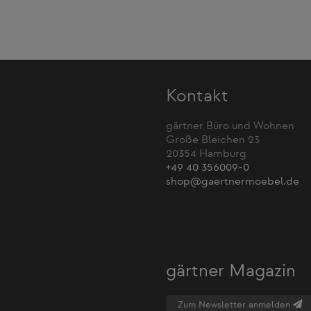
Kontakt
gärtner Büro und Wohnen
Große Bleichen 23
20354 Hamburg
+49 40 356009-0
shop@gaertnermoebel.de
gärtner Magazin
Zum Newsletter anmelden