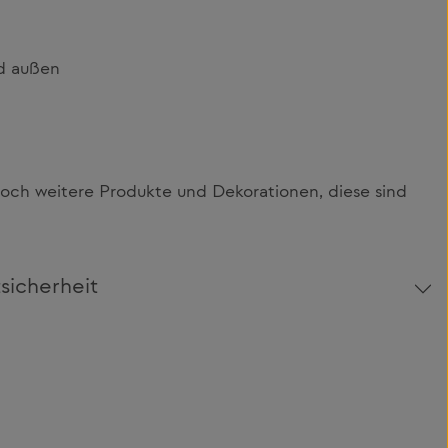
nd außen
och weitere Produkte und Dekorationen, diese sind
sicherheit