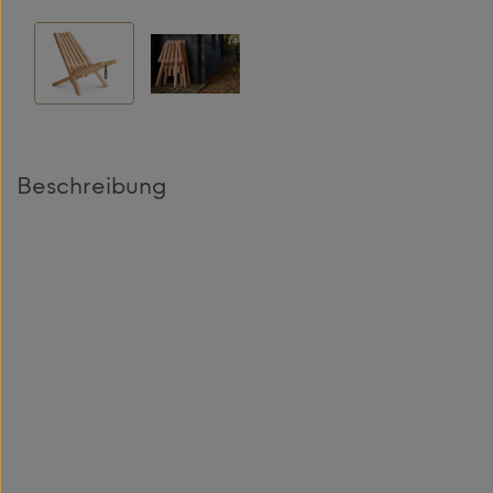
Beschreibung