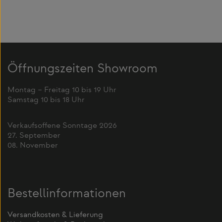
Öffnungszeiten Showroom
Montag – Freitag 10 bis 19 Uhr
Samstag 10 bis 18 Uhr
Verkaufsoffene Sonntage 2026
27. September
08. November
Bestellinformationen
Versandkosten & Lieferung