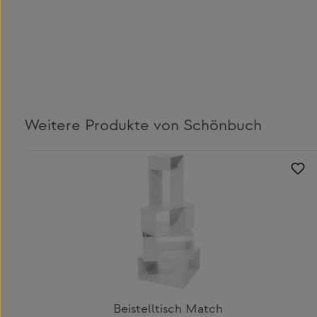
Weitere Produkte von Schönbuch
Produktgalerie überspringen
Beistelltisch Match