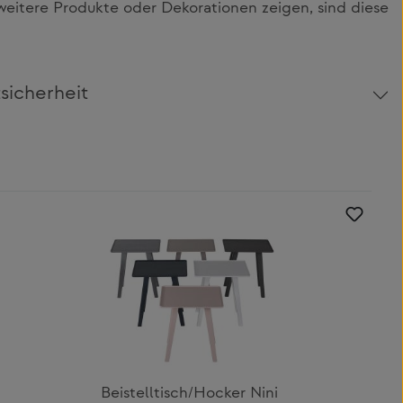
itere Produkte oder Dekorationen zeigen, sind diese
sicherheit
Beistelltisch/Hocker Nini