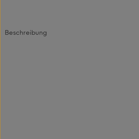
Beschreibung