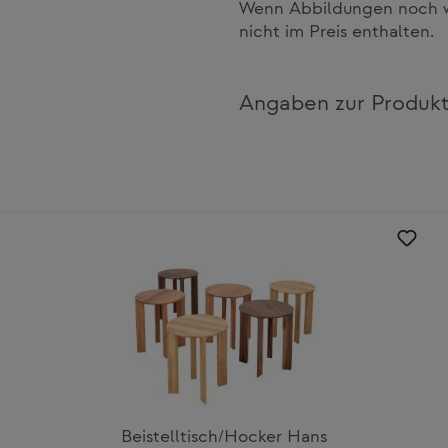
Wenn Abbildungen noch we
nicht im Preis enthalten.
Angaben zur Produkt
Beistelltisch/Hocker Hans