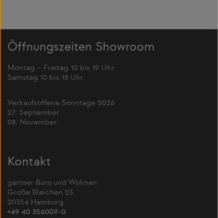
Öffnungszeiten Showroom
Montag – Freitag 10 bis 19 Uhr
Samstag 10 bis 18 Uhr
Verkaufsoffene Sonntage 2026
27. September
08. November
Kontakt
gärtner Büro und Wohnen
Große Bleichen 23
20354 Hamburg
+49 40 356009-0