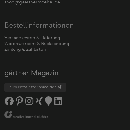
shop@gaertnermoebel.de
Bestellinformationen
Versandkosten & Lieferung
Widerrufsrecht & Rücksendung
Zahlung & Zahlarten
gärtner Magazin
Zum Newsletter anmelden