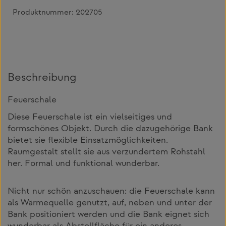
Produktnummer:
202705
Beschreibung
Feuerschale
Diese Feuerschale ist ein vielseitiges und
formschönes Objekt. Durch die dazugehörige Bank
bietet sie flexible Einsatzmöglichkeiten.
Raumgestalt stellt sie aus verzundertem Rohstahl
her. Formal und funktional wunderbar.
Nicht nur schön anzuschauen: die Feuerschale kann
als Wärmequelle genutzt, auf, neben und unter der
Bank positioniert werden und die Bank eignet sich