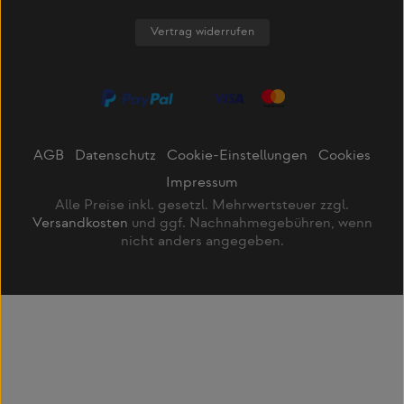
Vertrag widerrufen
AGB
Datenschutz
Cookie-Einstellungen
Cookies
Impressum
Alle Preise inkl. gesetzl. Mehrwertsteuer zzgl.
Versandkosten
und ggf. Nachnahmegebühren, wenn
nicht anders angegeben.