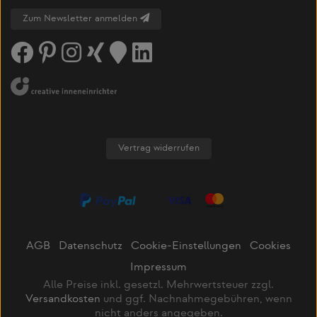
Zum Newsletter anmelden
Vertrag widerrufen
AGB
Datenschutz
Cookie-Einstellungen
Cookies
Impressum
Alle Preise inkl. gesetzl. Mehrwertsteuer zzgl.
Versandkosten
und ggf. Nachnahmegebühren, wenn
nicht anders angegeben.