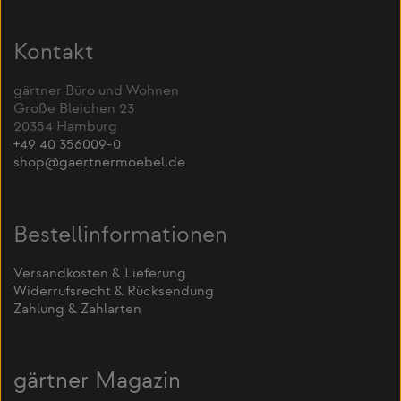
Kontakt
gärtner Büro und Wohnen
Große Bleichen 23
20354 Hamburg
+49 40 356009-0
shop@gaertnermoebel.de
Bestellinformationen
Versandkosten & Lieferung
Widerrufsrecht & Rücksendung
Zahlung & Zahlarten
gärtner Magazin