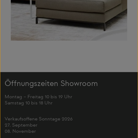
Öffnungszeiten Showroom
Montag – Freitag 10 bis 19 Uhr
Samstag 10 bis 18 Uhr
Verkaufsoffene Sonntage 2026
27. September
08. November