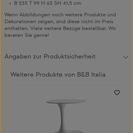
B 235 T 99 H 63 SH 41,5 cm
Wenn Abbildungen noch weitere Produkte und
Dekorationen zeigen, sind diese nicht im Preis
enthalten. Viele weitere Bezüge bestellbar. Wir
beraten Sie gerne!
Angaben zur Produktsicherheit
Weitere Produkte von B&B Italia
Produktgalerie überspringen