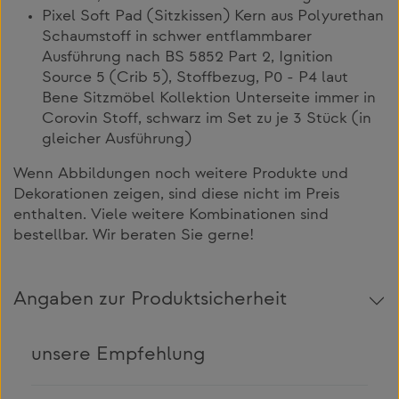
Pixel Soft Pad (Sitzkissen) Kern aus Polyurethan
Schaumstoff in schwer entflammbarer
Ausführung nach BS 5852 Part 2, Ignition
Source 5 (Crib 5), Stoffbezug, P0 - P4 laut
Bene Sitzmöbel Kollektion Unterseite immer in
Corovin Stoff, schwarz im Set zu je 3 Stück (in
gleicher Ausführung)
Wenn Abbildungen noch weitere Produkte und
Dekorationen zeigen, sind diese nicht im Preis
enthalten. Viele weitere Kombinationen sind
bestellbar. Wir beraten Sie gerne!
Angaben zur Produktsicherheit
unsere Empfehlung
Produktgalerie überspringen