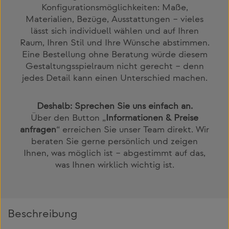
Konfigurationsmöglichkeiten: Maße,
Materialien, Bezüge, Ausstattungen – vieles
lässt sich individuell wählen und auf Ihren
Raum, Ihren Stil und Ihre Wünsche abstimmen.
Eine Bestellung ohne Beratung würde diesem
Gestaltungsspielraum nicht gerecht – denn
jedes Detail kann einen Unterschied machen.
Deshalb: Sprechen Sie uns einfach an.
Über den Button „
Informationen & Preise
anfragen
“ erreichen Sie unser Team direkt. Wir
beraten Sie gerne persönlich und zeigen
Ihnen, was möglich ist – abgestimmt auf das,
was Ihnen wirklich wichtig ist.
Beschreibung