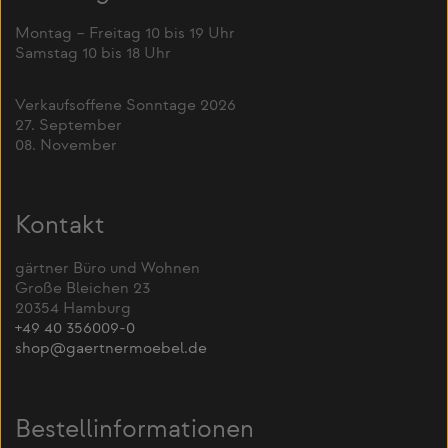
Montag – Freitag 10 bis 19 Uhr
Samstag 10 bis 18 Uhr
Verkaufsoffene Sonntage 2026
27. September
08. November
Kontakt
gärtner Büro und Wohnen
Große Bleichen 23
20354 Hamburg
+49 40 356009-0
shop@gaertnermoebel.de
Bestellinformationen