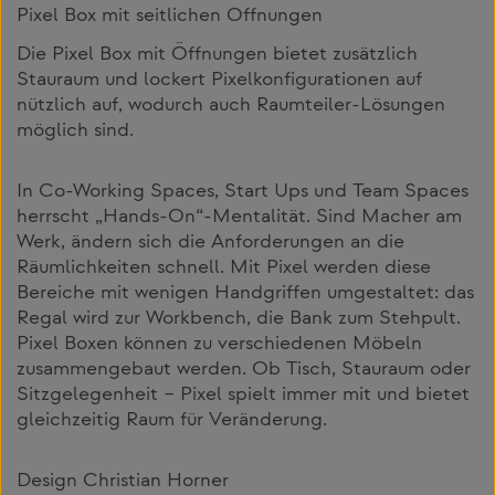
Pixel Box mit seitlichen Öffnungen
Die Pixel Box mit Öffnungen bietet zusätzlich
Stauraum und lockert Pixelkonfigurationen auf
nützlich auf, wodurch auch Raumteiler-Lösungen
möglich sind.
In Co-Working Spaces, Start Ups und Team Spaces
herrscht „Hands-On“-Mentalität. Sind Macher am
Werk, ändern sich die Anforderungen an die
Räumlichkeiten schnell. Mit Pixel werden diese
Bereiche mit wenigen Handgriffen umgestaltet: das
Regal wird zur Workbench, die Bank zum Stehpult.
Pixel Boxen können zu verschiedenen Möbeln
zusammengebaut werden. Ob Tisch, Stauraum oder
Sitzgelegenheit – Pixel spielt immer mit und bietet
gleichzeitig Raum für Veränderung.
Design Christian Horner