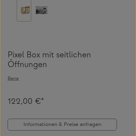
Pixel Box mit seitlichen
Öffnungen
Bene
122,00 €*
Informationen & Preise anfragen