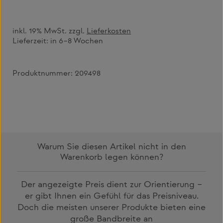
inkl. 19% MwSt. zzgl.
Lieferkosten
Lieferzeit:
in 6–8 Wochen
Produktnummer:
209498
Warum Sie diesen Artikel nicht in den
Warenkorb legen können?
Der angezeigte Preis dient zur Orientierung –
er gibt Ihnen ein Gefühl für das Preisniveau.
Doch die meisten unserer Produkte bieten eine
große Bandbreite an