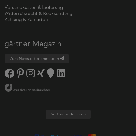
Versandkosten & Lieferung
Widerrufsrecht & Rücksendung
Zahlung & Zahlarten
gärtner Magazin
Zum Newsletter anmelden
Vertrag widerrufen