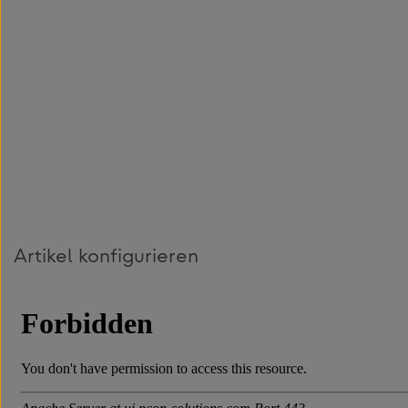
Artikel konfigurieren