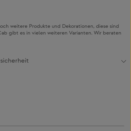
och weitere Produkte und Dekorationen, diese sind
Cab gibt es in vielen weiteren Varianten. Wir beraten
sicherheit