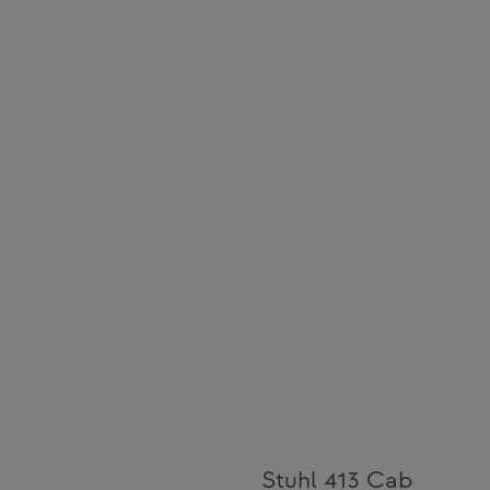
Stuhl 413 Cab