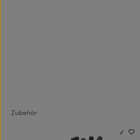
Zubehör
Produktgalerie überspringen