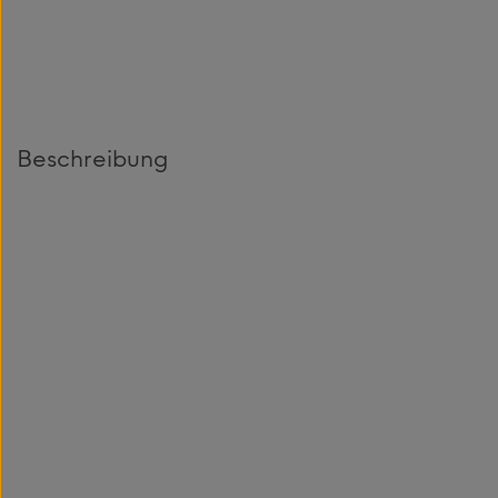
Beschreibung