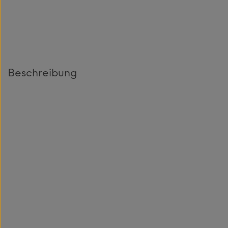
Beschreibung