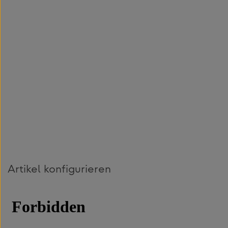
Artikel konfigurieren