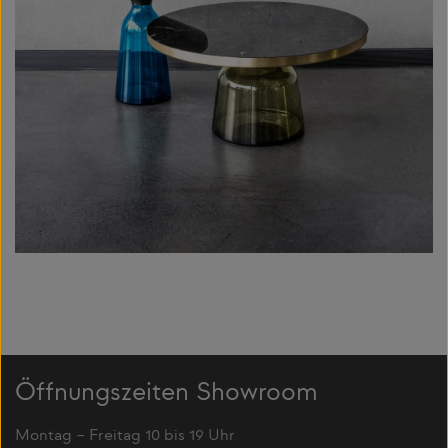
Öffnungszeiten Showroom
Montag – Freitag 10 bis 19 Uhr