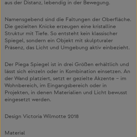
aus der Distanz, lebendig in der Bewegung.
Namensgebend sind die Faltungen der Oberfläche.
Die gezielten Knicke erzeugen eine kristalline
Struktur mit Tiefe. So entsteht kein klassischer
Spiegel, sondern ein Objekt mit skulpturaler
Präsenz, das Licht und Umgebung aktiv einbezieht.
Der Piega Spiegel ist in drei Größen erhältlich und
lässt sich einzeln oder in Kombination einsetzen. An
der Wand platziert, setzt er gezielte Akzente – im
Wohnbereich, im Eingangsbereich oder in
Projekten, in denen Materialien und Licht bewusst
eingesetzt werden.
Design Victoria Wilmotte 2018
Material