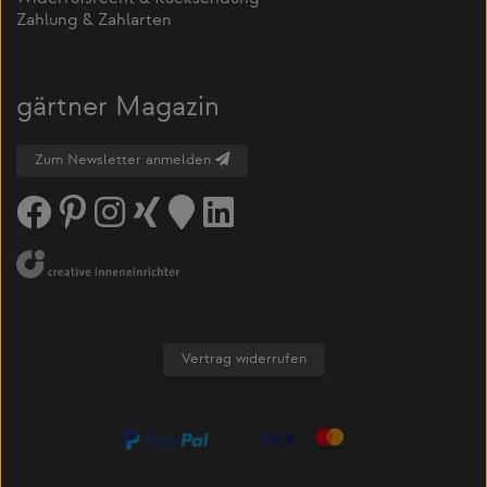
Zahlung & Zahlarten
gärtner Magazin
Zum Newsletter anmelden
Vertrag widerrufen