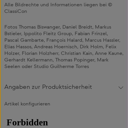
Alle Bildrechte und Informationen liegen bei ©
ClassiCon
Fotos Thomas Biswanger, Daniel Breidt, Markus
Bstieler, Ippolito Fleitz Group, Fabian Frinzel,
Pascal Gambarte, François Halard, Marcus Hassler,
Elias Hassos, Andreas Hoernisch, Dirk Holm, Felix
Holzer, Florian Holzherr, Christian Kain, Anne Kaune,
Gerhardt Kellermann, Thomas Popinger, Mark
Seelen oder Studio Guilherme Torres
Angaben zur Produktsicherheit
Artikel konfigurieren