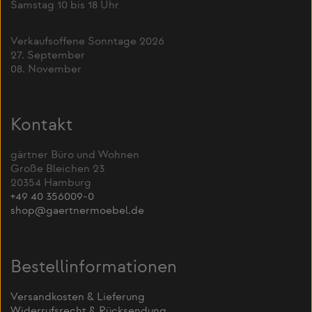
Samstag 10 bis 18 Uhr
Verkaufsoffene Sonntage 2026
27. September
08. November
Kontakt
gärtner Büro und Wohnen
Große Bleichen 23
20354 Hamburg
+49 40 356009-0
shop@gaertnermoebel.de
Bestellinformationen
Versandkosten & Lieferung
Widerrufsrecht & Rücksendung