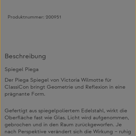
Produktnummer:
200951
Beschreibung
Spiegel Piega
Der Piega Spiegel von Victoria Wilmotte für
ClassiCon bringt Geometrie und Reflexion in eine
prägnante Form.
Gefertigt aus spiegelpoliertem Edelstahl, wirkt die
Oberfläche fast wie Glas. Licht wird aufgenommen,
gebrochen und in den Raum zurückgeworfen. Je
nach Perspektive verändert sich die Wirkung – ruhig