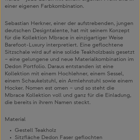
einer eigenen Farbkombination.
Sebastian Herkner, einer der aufstrebenden, jungen
deutschen Designtalente, hat mit seinem Konzept
für die Kollektion Mbrace in einzigartiger Weise
Barefoot-Luxury interpretiert. Eine geflochtene
Sitzschale wird auf eine solide Teakholzbasis gesetzt
– eine gelungene und neue Materialkombination im
Dedon Portfolio. Daraus entstanden ist eine
Kollektion mit einem Hochlehner, einem Sessel,
einem Schaukelstuhl, ein Armlehnstuhl sowie einem
Hocker. Nomen est omen – und so steht die
Mbrace Kollektion voll und ganz für die Einladung,
die bereits in ihrem Namen steckt.
Material
Gestell Teakholz
Sitzfläche Dedon Faser geflochten