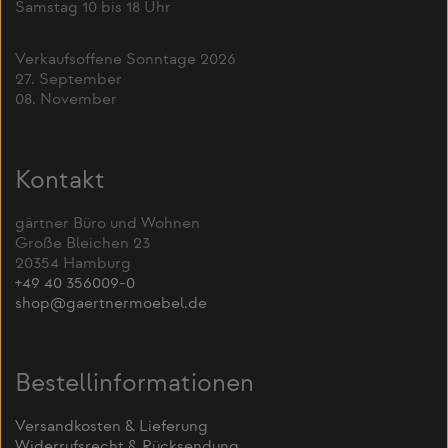
Samstag 10 bis 18 Uhr
Verkaufsoffene Sonntage 2026
27. September
08. November
Kontakt
gärtner Büro und Wohnen
Große Bleichen 23
20354 Hamburg
+49 40 356009-0
shop@gaertnermoebel.de
Bestellinformationen
Versandkosten & Lieferung
Widerrufsrecht & Rücksendung