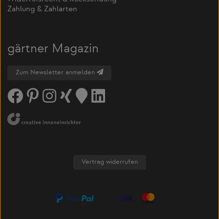
Zahlung & Zahlarten
gärtner Magazin
Zum Newsletter anmelden
Vertrag widerrufen