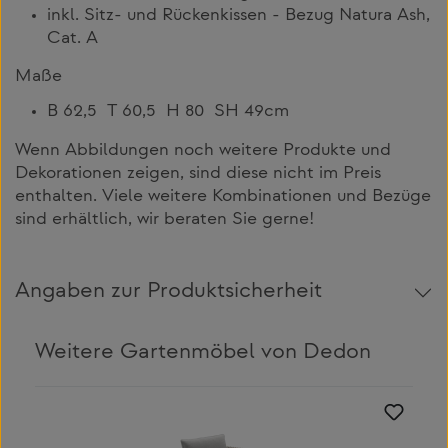
inkl. Sitz- und Rückenkissen - Bezug Natura Ash,
Cat. A
Maße
B 62,5 T 60,5 H 80 SH 49cm
Wenn Abbildungen noch weitere Produkte und
Dekorationen zeigen, sind diese nicht im Preis
enthalten. Viele weitere Kombinationen und Bezüge
sind erhältlich, wir beraten Sie gerne!
Angaben zur Produktsicherheit
Weitere Gartenmöbel von Dedon
Produktgalerie überspringen