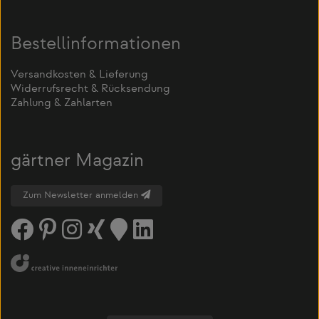
Bestellinformationen
Versandkosten & Lieferung
Widerrufsrecht & Rücksendung
Zahlung & Zahlarten
gärtner Magazin
Zum Newsletter anmelden