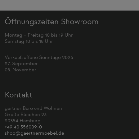
Öffnungszeiten Showroom
Montag – Freitag 10 bis 19 Uhr
Samstag 10 bis 18 Uhr
Verkaufsoffene Sonntage 2026
27. September
08. November
Kontakt
gärtner Büro und Wohnen
Große Bleichen 23
20354 Hamburg
+49 40 356009-0
shop@gaertnermoebel.de