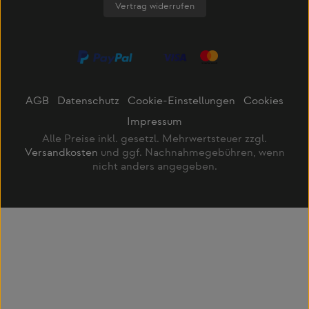
Vertrag widerrufen
AGB
Datenschutz
Cookie-Einstellungen
Cookies
Impressum
Alle Preise inkl. gesetzl. Mehrwertsteuer zzgl.
Versandkosten
und ggf. Nachnahmegebühren, wenn
nicht anders angegeben.