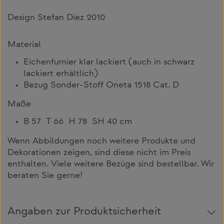
Design Stefan Diez 2010
Material
Eichenfurnier klar lackiert (auch in schwarz
lackiert erhältlich)
Bezug Sonder-Stoff Oneta 1518 Cat. D
Maße
B 57 T 66 H 78 SH 40 cm
Wenn Abbildungen noch weitere Produkte und
Dekorationen zeigen, sind diese nicht im Preis
enthalten. Viele weitere Bezüge sind bestellbar. Wir
beraten Sie gerne!
Angaben zur Produktsicherheit