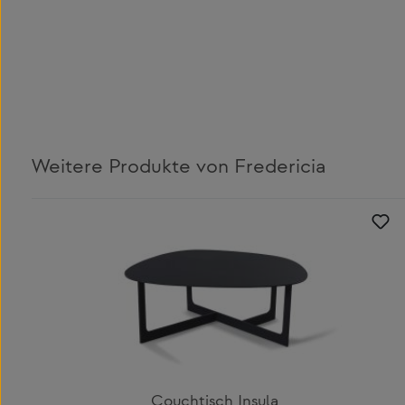
Weitere Produkte von Fredericia
Produktgalerie überspringen
Couchtisch Insula