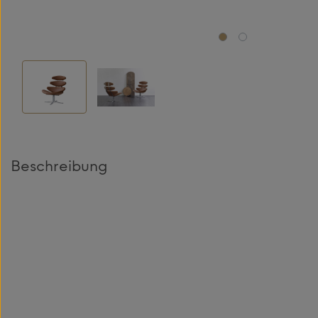
Beschreibung