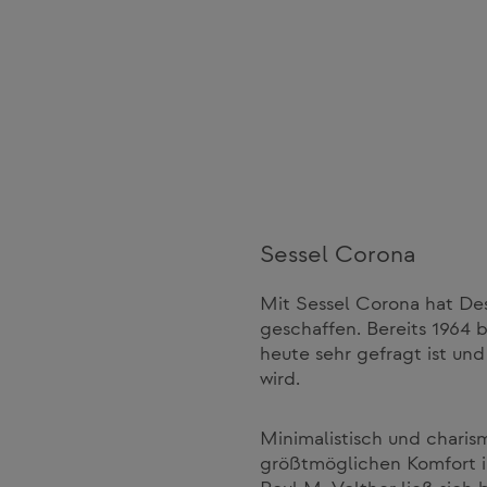
Sessel Corona
Mit Sessel Corona hat Des
geschaffen. Bereits 1964 
heute sehr gefragt ist und
wird.
Minimalistisch und charis
größtmöglichen Komfort i