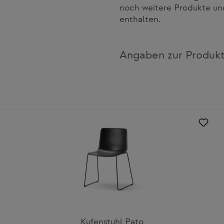
noch weitere Produkte und
enthalten.
Angaben zur Produkt
Kufenstuhl Pato