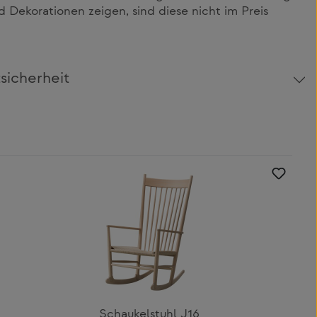
 Dekorationen zeigen, sind diese nicht im Preis
sicherheit
Schaukelstuhl J16