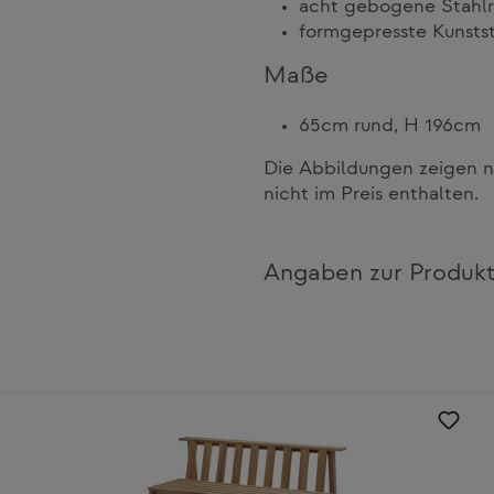
acht gebogene Stahl
formgepresste Kunsts
Maße
65cm rund, H 196cm
Die Abbildungen zeigen n
nicht im Preis enthalten.
Angaben zur Produkt