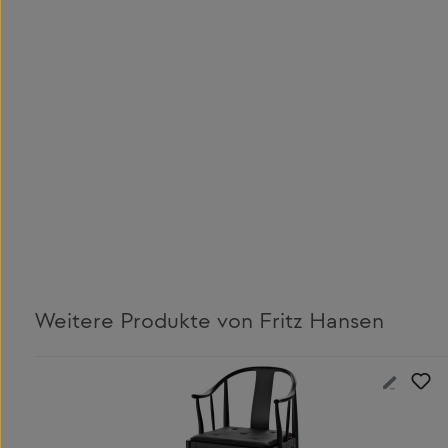
Weitere Produkte von Fritz Hansen
Produktgalerie überspringen