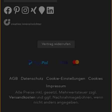
Vertrag widerrufen
AGB
Datenschutz
Cookie-Einstellungen
Cookies
Impressum
Alle Preise inkl. gesetzl. Mehrwertsteuer zzgl.
Versandkosten
und ggf. Nachnahmegebühren, wenn
nicht anders angegeben.