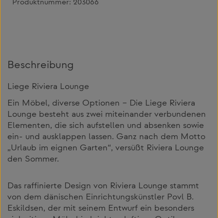
Produktnummer:
203066
Beschreibung
Liege Riviera Lounge
Ein Möbel, diverse Optionen – Die Liege Riviera
Lounge besteht aus zwei miteinander verbundenen
Elementen, die sich aufstellen und absenken sowie
ein- und ausklappen lassen. Ganz nach dem Motto
„Urlaub im eignen Garten“, versüßt Riviera Lounge
den Sommer.
Das raffinierte Design von Riviera Lounge stammt
von dem dänischen Einrichtungskünstler Povl B.
Eskildsen, der mit seinem Entwurf ein besonders