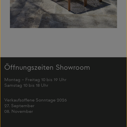
Öffnungszeiten Showroom
Montag – Freitag 10 bis 19 Uhr
Samstag 10 bis 18 Uhr
Verkaufsoffene Sonntage 2026
27. September
08. November