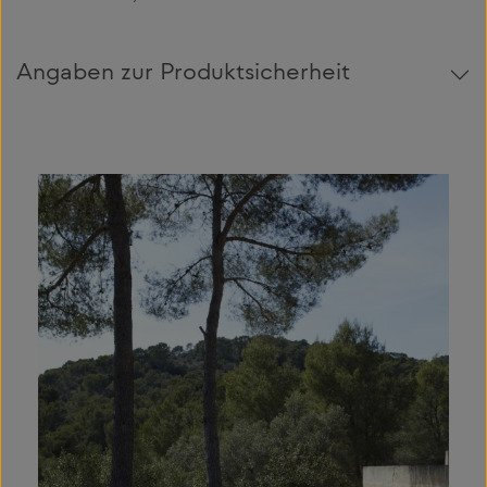
Angaben zur Produktsicherheit