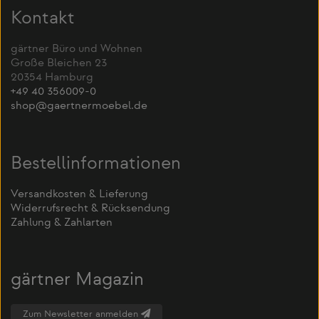
Kontakt
gärtner Büro und Wohnen
Große Bleichen 23
20354 Hamburg
+49 40 356009-0
shop@gaertnermoebel.de
Bestellinformationen
Versandkosten & Lieferung
Widerrufsrecht & Rücksendung
Zahlung & Zahlarten
gärtner Magazin
Zum Newsletter anmelden