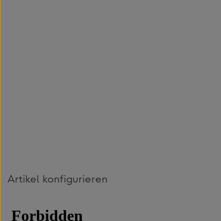
Artikel konfigurieren