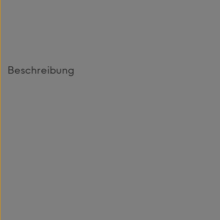
Beschreibung