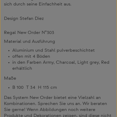
sich durch seine Einfachheit aus.
Design Stefan Diez
Regal New Order N°303
Material und Ausführung
Aluminium und Stahl pulverbeschichtet
offen mit 4 Böden
in den Farben Army, Charcoal, Light grey, Red
erhältlich
Maße
B 100 T 34 H 115 cm
Das System New Order bietet eine Vielzahl an
Kombinationen. Sprechen Sie uns an. Wir beraten
Sie gerne! Wenn Abbildungen noch weitere
Produkte und Dekorationen zeigen, sind diese nicht