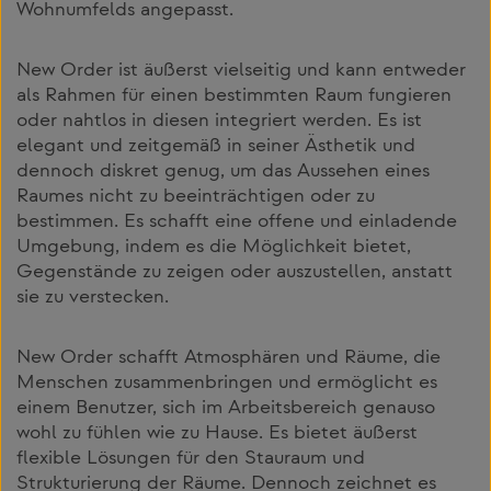
Wohnumfelds angepasst.
New Order ist äußerst vielseitig und kann entweder
als Rahmen für einen bestimmten Raum fungieren
oder nahtlos in diesen integriert werden. Es ist
elegant und zeitgemäß in seiner Ästhetik und
dennoch diskret genug, um das Aussehen eines
Raumes nicht zu beeinträchtigen oder zu
bestimmen. Es schafft eine offene und einladende
Umgebung, indem es die Möglichkeit bietet,
Gegenstände zu zeigen oder auszustellen, anstatt
sie zu verstecken.
New Order schafft Atmosphären und Räume, die
Menschen zusammenbringen und ermöglicht es
einem Benutzer, sich im Arbeitsbereich genauso
wohl zu fühlen wie zu Hause. Es bietet äußerst
flexible Lösungen für den Stauraum und
Strukturierung der Räume. Dennoch zeichnet es