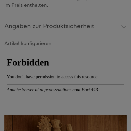
im Preis enthalten.
Angaben zur Produktsicherheit
Artikel konfigurieren