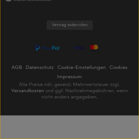
Vertrag widerrufen
AGB
Datenschutz
Cookie-Einstellungen
Cookies
Impressum
Alle Preise inkl. gesetzl. Mehrwertsteuer zzgl.
Versandkosten
und ggf. Nachnahmegebühren, wenn
nicht anders angegeben.