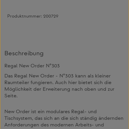
Produktnummer:
200729
Beschreibung
Regal New Order N°303
Das Regal New Order - N°303 kann als kleiner
Raumteiler fungieren. Auch hier bietet sich die
Möglichkeit der Erweiterung nach oben und zur
Seite.
New Order ist ein modulares Regal- und
Tischsystem, das sich an die sich ständig ändernden
Anforderungen des modernen Arbeits- und