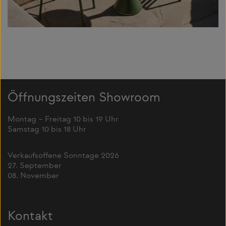
Öffnungszeiten Showroom
Montag – Freitag 10 bis 19 Uhr
Samstag 10 bis 18 Uhr
Verkaufsoffene Sonntage 2026
27. September
08. November
Kontakt