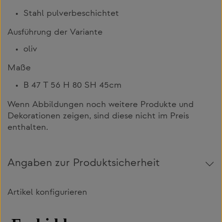
Stahl pulverbeschichtet
Ausführung der Variante
oliv
Maße
B 47 T 56 H 80 SH 45cm
Wenn Abbildungen noch weitere Produkte und
Dekorationen zeigen, sind diese nicht im Preis
enthalten.
Angaben zur Produktsicherheit
Artikel konfigurieren