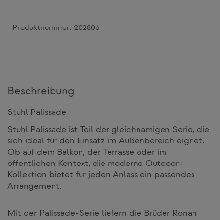
Produktnummer:
202806
Beschreibung
Stuhl Palissade
Stuhl Palissade ist Teil der gleichnamigen Serie, die
sich ideal für den Einsatz im Außenbereich eignet.
Ob auf dem Balkon, der Terrasse oder im
öffentlichen Kontext, die moderne Outdoor-
Kollektion bietet für jeden Anlass ein passendes
Arrangement.
Mit der Palissade-Serie liefern die Brüder Ronan