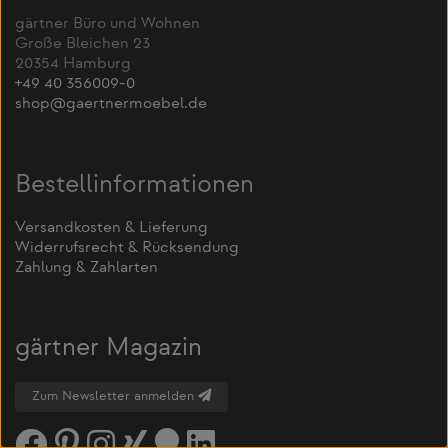
gärtner Büro und Wohnen
Große Bleichen 23
20354 Hamburg
+49 40 356009-0
shop@gaertnermoebel.de
Bestellinformationen
Versandkosten & Lieferung
Widerrufsrecht & Rücksendung
Zahlung & Zahlarten
gärtner Magazin
Zum Newsletter anmelden