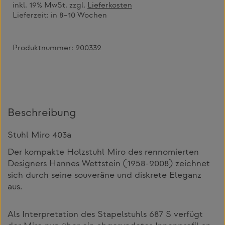
inkl. 19% MwSt. zzgl.
Lieferkosten
Lieferzeit:
in 8–10 Wochen
Produktnummer:
200332
Beschreibung
Stuhl Miro 403a
Der kompakte Holzstuhl Miro des rennomierten
Designers Hannes Wettstein (1958-2008) zeichnet
sich durch seine souveräne und diskrete Eleganz
aus.
Als Interpretation des Stapelstuhls 687 S verfügt