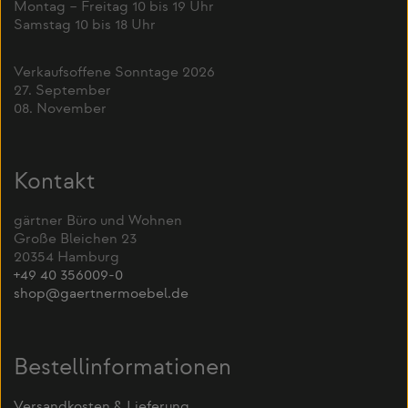
Montag – Freitag 10 bis 19 Uhr
Samstag 10 bis 18 Uhr
Verkaufsoffene Sonntage 2026
27. September
08. November
Kontakt
gärtner Büro und Wohnen
Große Bleichen 23
20354 Hamburg
+49 40 356009-0
shop@gaertnermoebel.de
Bestellinformationen
Versandkosten & Lieferung