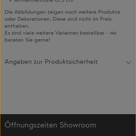
Armlehnenhöhe 67,5 cm
Die Abbildungen zeigen noch weitere Produkte
oder Dekorationen. Diese sind nicht im Preis
enthalten.
Es sind viele weitere Varianten bestellbar - wir
beraten Sie gerne!
Angaben zur Produktsicherheit
Öffnungszeiten Showroom