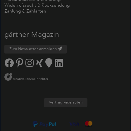
Widerrufsrecht & Rücksendung
Zahlung & Zahlarten
gärtner Magazin
Zum Newsletter anmelden
Vertrag widerrufen