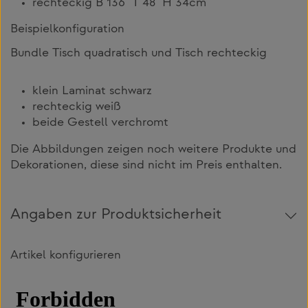
rechteckig B 136 T 48 H 34cm
Beispielkonfiguration
Bundle Tisch quadratisch und Tisch rechteckig
klein Laminat schwarz
rechteckig weiß
beide Gestell verchromt
Die Abbildungen zeigen noch weitere Produkte und
Dekorationen, diese sind nicht im Preis enthalten.
Angaben zur Produktsicherheit
Artikel konfigurieren