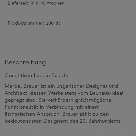
Lieferzeit:
in 8–10 Wochen
Produktnummer:
200183
Beschreibung
Couchtisch Laccio Bundle
Marcel Breuer ist ein ungarischer Designer und
Architekt, dessen Werke stets vom Bauhaus-Ideal
geprägt sind. Sie verkörpern größtmögliche
Funktionalität in Verbindung mit einem
ästhetischen Anspruch. Breuer zählt zu den
bedeutendsten Designern des 20. Jahrhunderts.