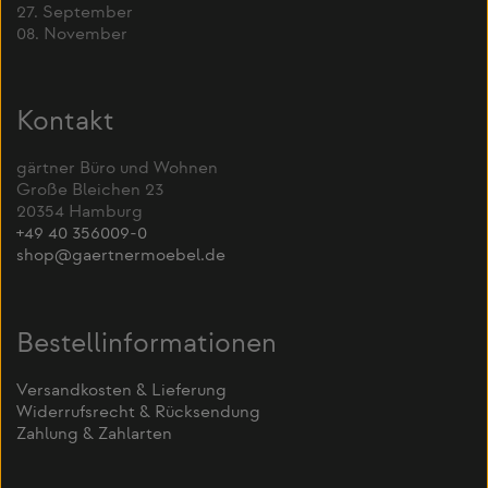
27. September
08. November
Kontakt
gärtner Büro und Wohnen
Große Bleichen 23
20354 Hamburg
+49 40 356009-0
shop@gaertnermoebel.de
Bestellinformationen
Versandkosten & Lieferung
Widerrufsrecht & Rücksendung
Zahlung & Zahlarten