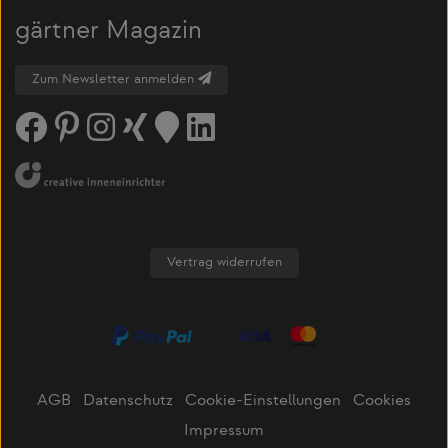
gärtner Magazin
Zum Newsletter anmelden
Vertrag widerrufen
AGB
Datenschutz
Cookie-Einstellungen
Cookies
Impressum