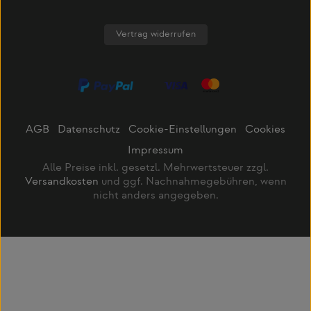
Vertrag widerrufen
AGB
Datenschutz
Cookie-Einstellungen
Cookies
Impressum
Alle Preise inkl. gesetzl. Mehrwertsteuer zzgl.
Versandkosten
und ggf. Nachnahmegebühren, wenn
nicht anders angegeben.