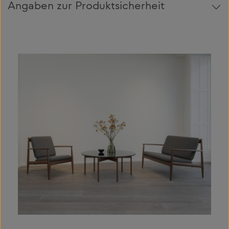
Angaben zur Produktsicherheit