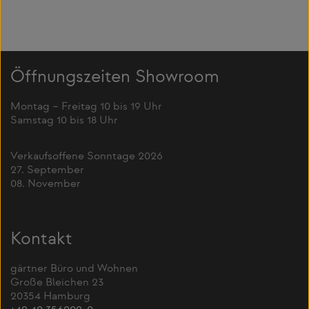
Öffnungszeiten Showroom
Montag – Freitag 10 bis 19 Uhr
Samstag 10 bis 18 Uhr
Verkaufsoffene Sonntage 2026
27. September
08. November
Kontakt
gärtner Büro und Wohnen
Große Bleichen 23
20354 Hamburg