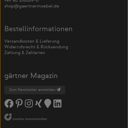
+49 40 356009-0
shop@gaertnermoebel.de
Bestellinformationen
Versandkosten & Lieferung
Widerrufsrecht & Rücksendung
Zahlung & Zahlarten
gärtner Magazin
Zum Newsletter anmelden