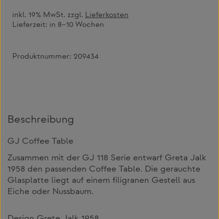
inkl. 19% MwSt. zzgl.
Lieferkosten
Lieferzeit:
in 8–10 Wochen
Produktnummer:
209434
Beschreibung
GJ Coffee Table
Zusammen mit der GJ 118 Serie entwarf Greta Jalk
1958 den passenden Coffee Table. Die gerauchte
Glasplatte liegt auf einem filigranen Gestell aus
Eiche oder Nussbaum.