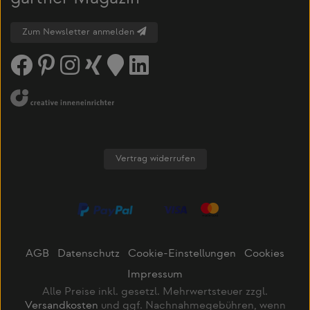
Zum Newsletter anmelden
Vertrag widerrufen
AGB
Datenschutz
Cookie-Einstellungen
Cookies
Impressum
Alle Preise inkl. gesetzl. Mehrwertsteuer zzgl.
Versandkosten
und ggf. Nachnahmegebühren, wenn