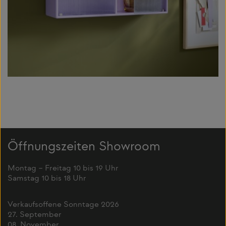
Öffnungszeiten Showroom
Montag – Freitag 10 bis 19 Uhr
Samstag 10 bis 18 Uhr
Verkaufsoffene Sonntage 2026
27. September
08. November