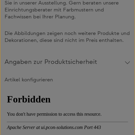
Sie in unserer Ausstellung. Gern beraten unsere
Einrichtungsberater mit Farbmustern und
Fachwissen bei Ihrer Planung.
Die Abbildungen zeigen noch weitere Produkte und
Dekorationen, diese sind nicht im Preis enthalten.
Angaben zur Produktsicherheit
Artikel konfigurieren