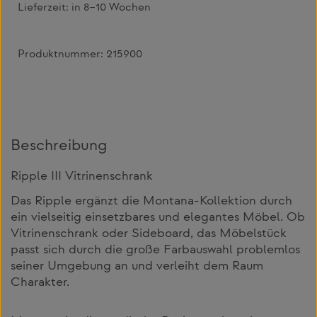
Lieferzeit:
in 8–10 Wochen
Produktnummer:
215900
Beschreibung
Ripple III Vitrinenschrank
Das Ripple ergänzt die Montana-Kollektion durch
ein vielseitig einsetzbares und elegantes Möbel. Ob
Vitrinenschrank oder Sideboard, das Möbelstück
passt sich durch die große Farbauswahl problemlos
seiner Umgebung an und verleiht dem Raum
Charakter.