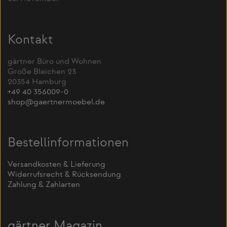
Kontakt
gärtner Büro und Wohnen
Große Bleichen 23
20354 Hamburg
+49 40 356009-0
shop@gaertnermoebel.de
Bestellinformationen
Versandkosten & Lieferung
Widerrufsrecht & Rücksendung
Zahlung & Zahlarten
gärtner Magazin