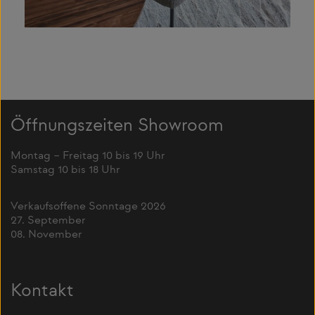
Öffnungszeiten Showroom
Montag – Freitag 10 bis 19 Uhr
Samstag 10 bis 18 Uhr
Verkaufsoffene Sonntage 2026
27. September
08. November
Kontakt