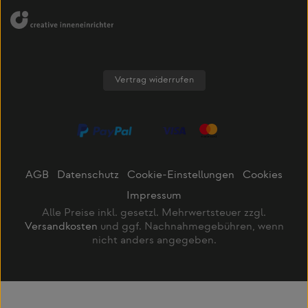
Vertrag widerrufen
AGB
Datenschutz
Cookie-Einstellungen
Cookies
Impressum
Alle Preise inkl. gesetzl. Mehrwertsteuer zzgl.
Versandkosten
und ggf. Nachnahmegebühren, wenn
nicht anders angegeben.