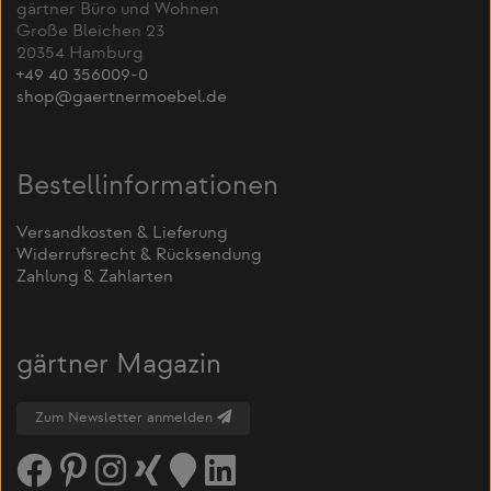
gärtner Büro und Wohnen
Große Bleichen 23
20354 Hamburg
+49 40 356009-0
shop@gaertnermoebel.de
Bestellinformationen
Versandkosten & Lieferung
Widerrufsrecht & Rücksendung
Zahlung & Zahlarten
gärtner Magazin
Zum Newsletter anmelden