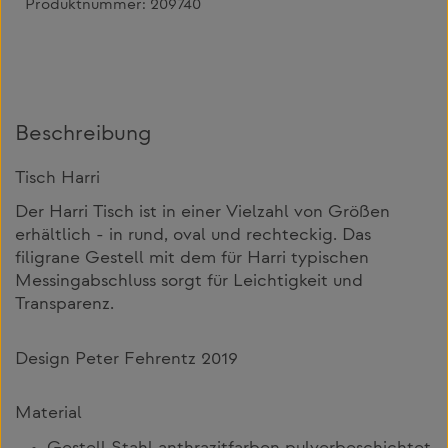
Produktnummer:
209740
Beschreibung
Tisch Harri
Der Harri Tisch ist in einer Vielzahl von Größen
erhältlich - in rund, oval und rechteckig. Das
filigrane Gestell mit dem für Harri typischen
Messingabschluss sorgt für Leichtigkeit und
Transparenz.
Design Peter Fehrentz 2019
Material