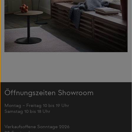
Öffnungszeiten Showroom
Montag – Freitag 10 bis 19 Uhr
Samstag 10 bis 18 Uhr
Verkaufsoffene Sonntage 2026