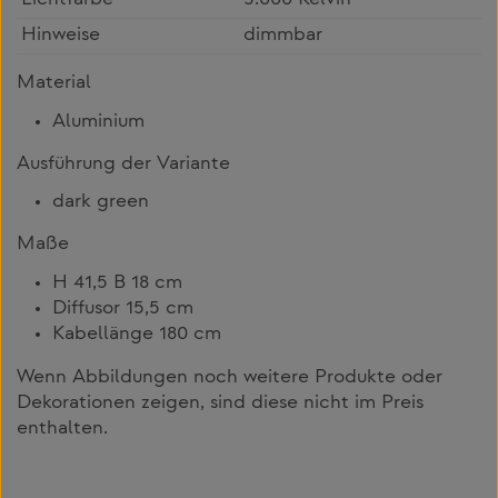
Hinweise
dimmbar
Material
Aluminium
Ausführung der Variante
dark green
Maße
H 41,5 B 18 cm
Diffusor 15,5 cm
Kabellänge 180 cm
Wenn Abbildungen noch weitere Produkte oder
Dekorationen zeigen, sind diese nicht im Preis
enthalten.