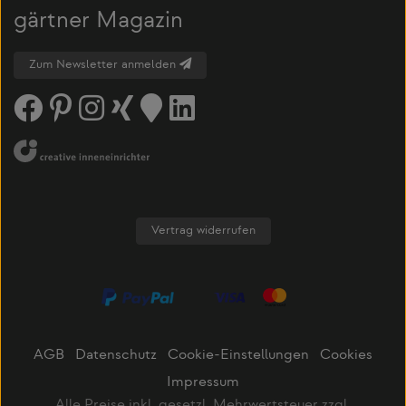
gärtner Magazin
Zum Newsletter anmelden
Vertrag widerrufen
AGB
Datenschutz
Cookie-Einstellungen
Cookies
Impressum
Alle Preise inkl. gesetzl. Mehrwertsteuer zzgl.