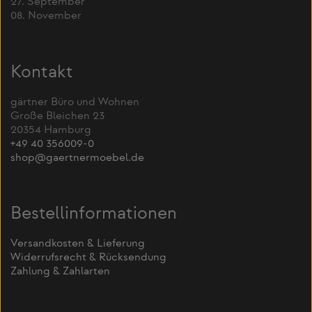
27. September
08. November
Kontakt
gärtner Büro und Wohnen
Große Bleichen 23
20354 Hamburg
+49 40 356009-0
shop@gaertnermoebel.de
Bestellinformationen
Versandkosten & Lieferung
Widerrufsrecht & Rücksendung
Zahlung & Zahlarten