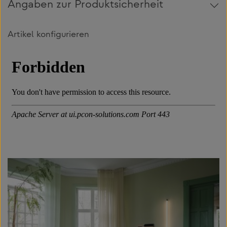
Angaben zur Produktsicherheit
Artikel konfigurieren