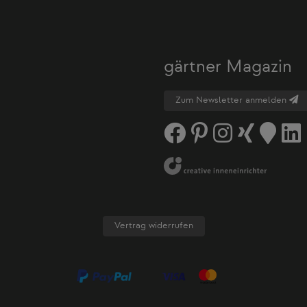
gärtner Magazin
Zum Newsletter anmelden
Vertrag widerrufen