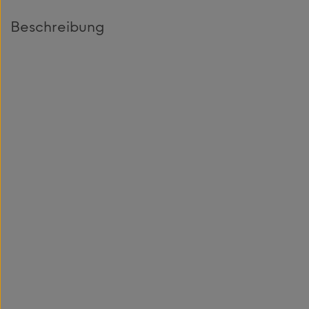
Beschreibung