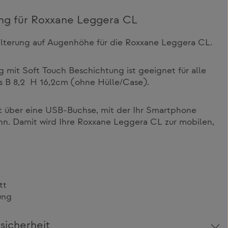
ng für Roxxane Leggera CL
terung auf Augenhöhe für die Roxxane Leggera CL.
mit Soft Touch Beschichtung ist geeignet für alle
 B 8,2 H 16,2cm (ohne Hülle/Case).
gt über eine USB-Buchse, mit der Ihr Smartphone
nn. Damit wird Ihre Roxxane Leggera CL zur mobilen,
tt
ung
sicherheit