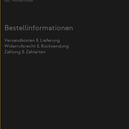
08. November
Bestellinformationen
Versandkosten & Lieferung
Widerrufsrecht & Rücksendung
Zahlung & Zahlarten