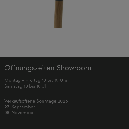
Öffnungszeiten Showroom
Montag – Freitag 10 bis 19 Uhr
Samstag 10 bis 18 Uhr
Verkaufsoffene Sonntage 2026
27. September
08. November