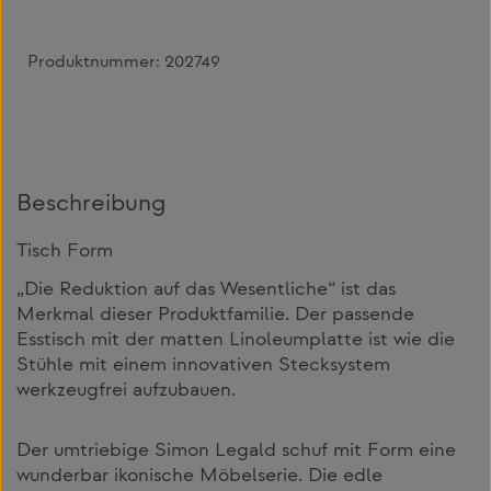
Produktnummer:
202749
Beschreibung
Tisch Form
„Die Reduktion auf das Wesentliche“ ist das
Merkmal dieser Produktfamilie. Der passende
Esstisch mit der matten Linoleumplatte ist wie die
Stühle mit einem innovativen Stecksystem
werkzeugfrei aufzubauen.
Der umtriebige Simon Legald schuf mit Form eine
wunderbar ikonische Möbelserie. Die edle