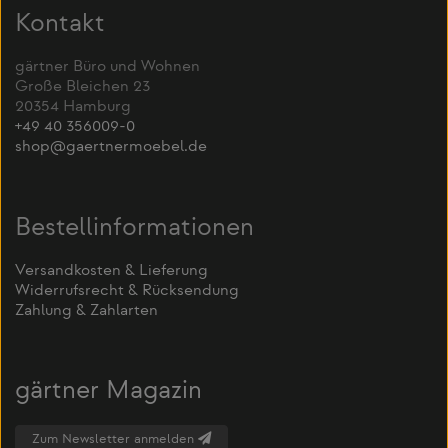
Kontakt
gärtner Büro und Wohnen
Große Bleichen 23
20354 Hamburg
+49 40 356009-0
shop@gaertnermoebel.de
Bestellinformationen
Versandkosten & Lieferung
Widerrufsrecht & Rücksendung
Zahlung & Zahlarten
gärtner Magazin
Zum Newsletter anmelden