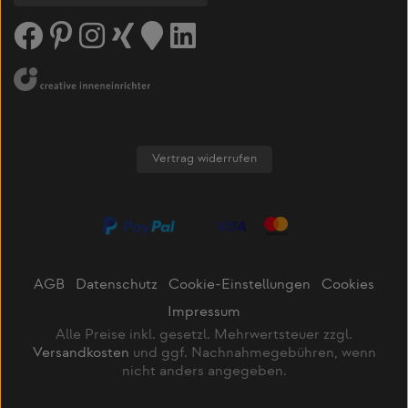
Vertrag widerrufen
AGB
Datenschutz
Cookie-Einstellungen
Cookies
Impressum
Alle Preise inkl. gesetzl. Mehrwertsteuer zzgl.
Versandkosten
und ggf. Nachnahmegebühren, wenn
nicht anders angegeben.