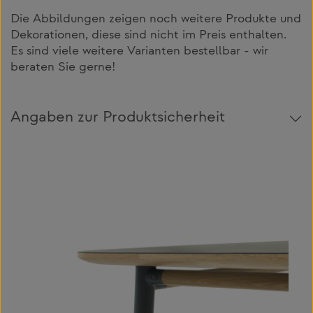
Die Abbildungen zeigen noch weitere Produkte und
Dekorationen, diese sind nicht im Preis enthalten.
Es sind viele weitere Varianten bestellbar - wir
beraten Sie gerne!
Angaben zur Produktsicherheit