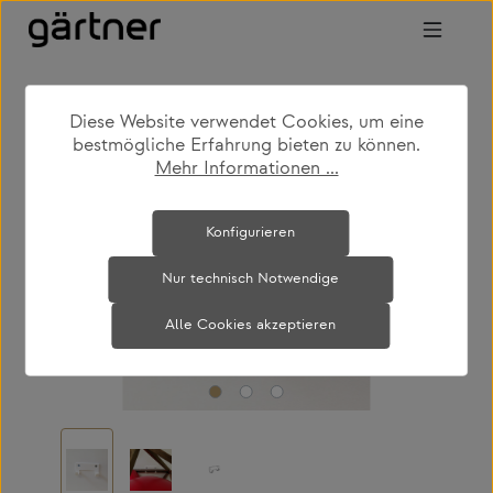
Zum Hauptinhalt springen
Diese Website verwendet Cookies, um eine
bestmögliche Erfahrung bieten zu können.
Mehr Informationen ...
Bildergalerie überspringen
Konfigurieren
Nur technisch Notwendige
Alle Cookies akzeptieren