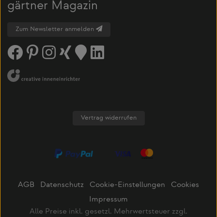
gärtner Magazin
Zum Newsletter anmelden
Vertrag widerrufen
AGB
Datenschutz
Cookie-Einstellungen
Cookies
Impressum
Alle Preise inkl. gesetzl. Mehrwertsteuer zzgl.