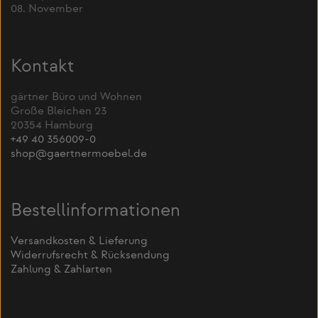
08. November
Kontakt
gärtner Büro und Wohnen
Große Bleichen 23
20354 Hamburg
+49 40 356009-0
shop@gaertnermoebel.de
Bestellinformationen
Versandkosten & Lieferung
Widerrufsrecht & Rücksendung
Zahlung & Zahlarten