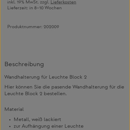
inkl. 19% MwSt. zzgl.
Lieferkosten
Lieferzeit:
in 8–10 Wochen
Produktnummer:
202009
Beschreibung
Wandhalterung für Leuchte Block 2
Hier können Sie die pasende Wandhalterung für die
Leuchte Block 2 bestellen.
Material
Metall, weiß lackiert
zur Aufhängung einer Leuchte