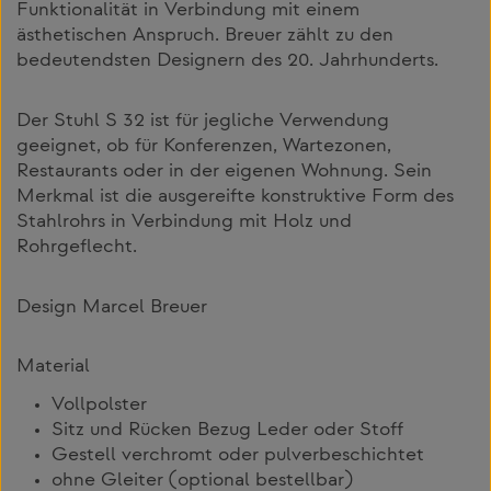
Funktionalität in Verbindung mit einem
ästhetischen Anspruch. Breuer zählt zu den
bedeutendsten Designern des 20. Jahrhunderts.
Der Stuhl S 32 ist für jegliche Verwendung
geeignet, ob für Konferenzen, Wartezonen,
Restaurants oder in der eigenen Wohnung. Sein
Merkmal ist die ausgereifte konstruktive Form des
Stahlrohrs in Verbindung mit Holz und
Rohrgeflecht.
Design Marcel Breuer
Material
Vollpolster
Sitz und Rücken Bezug Leder oder Stoff
Gestell verchromt oder pulverbeschichtet
ohne Gleiter (optional bestellbar)