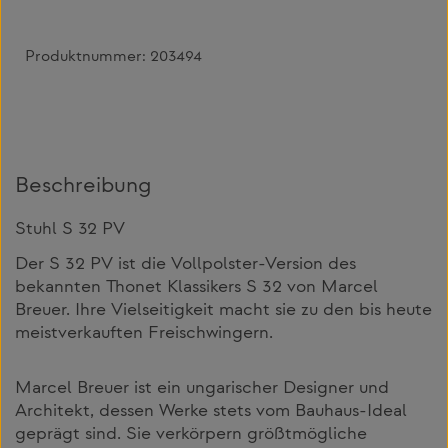
Produktnummer:
203494
Beschreibung
Stuhl S 32 PV
Der S 32 PV ist die Vollpolster-Version des
bekannten Thonet Klassikers S 32 von Marcel
Breuer. Ihre Vielseitigkeit macht sie zu den bis heute
meistverkauften Freischwingern.
Marcel Breuer ist ein ungarischer Designer und
Architekt, dessen Werke stets vom Bauhaus-Ideal
geprägt sind. Sie verkörpern größtmögliche