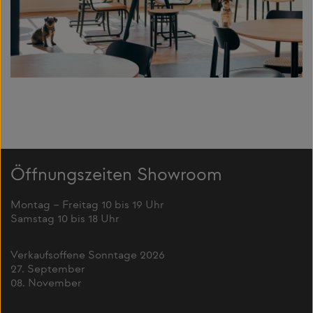
Öffnungszeiten Showroom
Montag – Freitag 10 bis 19 Uhr
Samstag 10 bis 18 Uhr
Verkaufsoffene Sonntage 2026
27. September
08. November