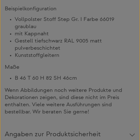
Beispielkonfiguration
Vollpolster Stoff Step Gr. I Farbe 66019
graublau
mit Kappnaht
Gestell tiefschwarz RAL 9005 matt
pulverbeschichtet
Kunststoffgleitern
Maße
B 46 T 60 H 82 SH 46cm
Wenn Abbildungen noch weitere Produkte und
Dekorationen zeigen, sind diese nicht im Preis
enthalten. Viele weitere Ausführungen sind
bestellbar. Wir beraten Sie gerne!
Angaben zur Produktsicherheit