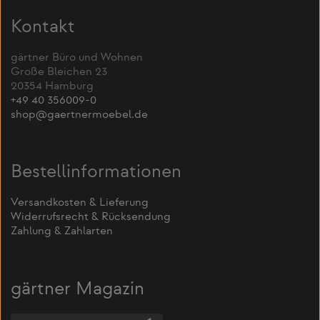
Kontakt
gärtner Büro und Wohnen
Große Bleichen 23
20354 Hamburg
+49 40 356009-0
shop@gaertnermoebel.de
Bestellinformationen
Versandkosten & Lieferung
Widerrufsrecht & Rücksendung
Zahlung & Zahlarten
gärtner Magazin