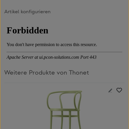
Artikel konfigurieren
Weitere Produkte von Thonet
Produktgalerie überspringen