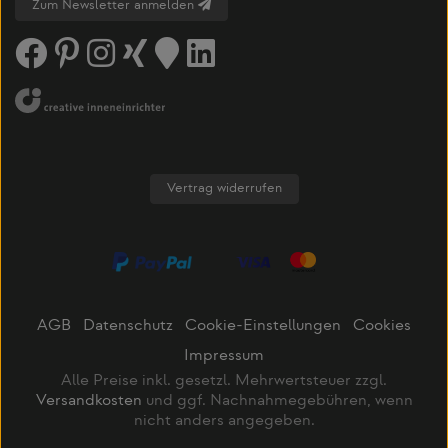
Zum Newsletter anmelden
Vertrag widerrufen
AGB
Datenschutz
Cookie-Einstellungen
Cookies
Impressum
Alle Preise inkl. gesetzl. Mehrwertsteuer zzgl.
Versandkosten
und ggf. Nachnahmegebühren, wenn
nicht anders angegeben.