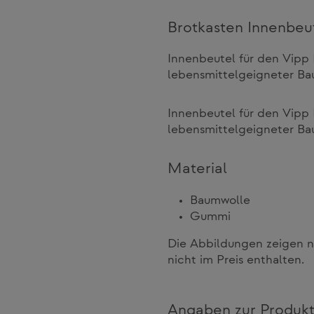
Brotkasten Innenbeu
Innenbeutel für den Vipp
lebensmittelgeigneter Ba
Innenbeutel für den Vipp
lebensmittelgeigneter Ba
Material
Baumwolle
Gummi
Die Abbildungen zeigen n
nicht im Preis enthalten.
Angaben zur Produkt