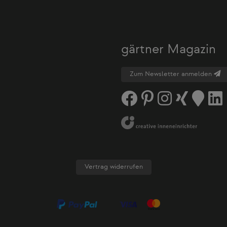
gärtner Magazin
Zum Newsletter anmelden
Vertrag widerrufen