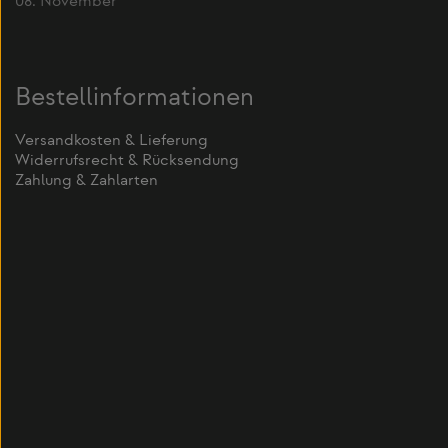
08. November
Bestellinformationen
Versandkosten & Lieferung
Widerrufsrecht & Rücksendung
Zahlung & Zahlarten