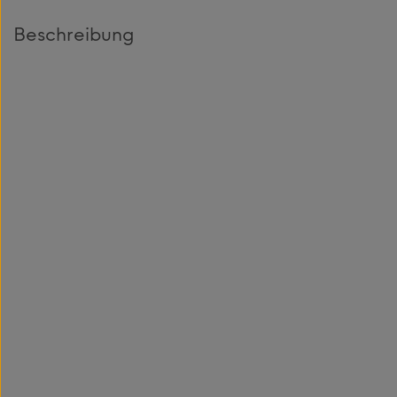
Beschreibung