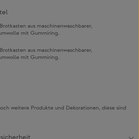
tel
 Brotkasten aus maschinenwaschbarer,
umwolle mit Gummiring.
 Brotkasten aus maschinenwaschbarer,
umwolle mit Gummiring.
och weitere Produkte und Dekorationen, diese sind
sicherheit