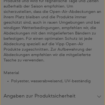
Produkte und wird für regnerische Tage und Zeiten
außerhalb der Saison empfohlen. Um
sicherzustellen, dass die Open-Air-Abdeckungen an
ihrem Platz bleiben und die Produkte immer
geschützt sind, auch in rauen Umgebungen und bei
windigen Wetterbedingungen, empfehlen wir, die
Abdeckungen mit den mitgelieferten Bändern zu
befestigen. Für einen optimalen Schutz ist jede
Abdeckung speziell auf die Vipp Open-Air
Produkte zugeschnitten. Zur Aufbewahrung der
Abdeckungen empfehlen wir die mitgelieferte
Tasche zu verwenden.
Material
Polyester, wasserabweisend, UV-beständig
Angaben zur Produktsicherheit