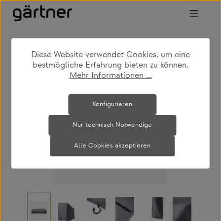
Zum Hauptinhalt springen
Diese Website verwendet Cookies, um eine
bestmögliche Erfahrung bieten zu können.
Mehr Informationen ...
Bildergalerie überspringen
Konfigurieren
Nur technisch Notwendige
Alle Cookies akzeptieren