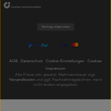
Vertrag widerrufen
AGB
Datenschutz
Cookie-Einstellungen
Cookies
Impressum
Alle Preise inkl. gesetzl. Mehrwertsteuer zzgl.
Versandkosten
und ggf. Nachnahmegebühren, wenn
nicht anders angegeben.