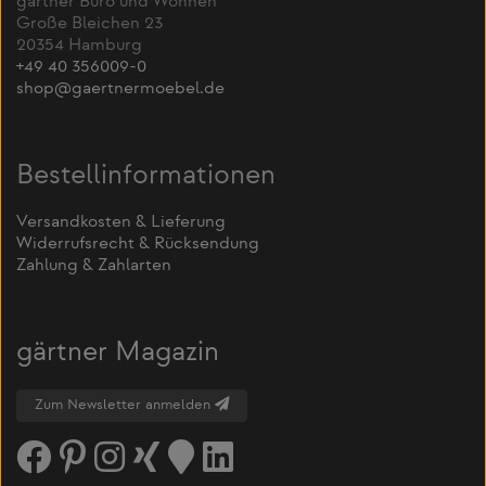
gärtner Büro und Wohnen
Große Bleichen 23
20354 Hamburg
+49 40 356009-0
shop@gaertnermoebel.de
Bestellinformationen
Versandkosten & Lieferung
Widerrufsrecht & Rücksendung
Zahlung & Zahlarten
gärtner Magazin
Zum Newsletter anmelden