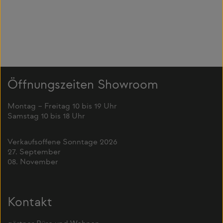
Öffnungszeiten Showroom
Montag – Freitag 10 bis 19 Uhr
Samstag 10 bis 18 Uhr
Verkaufsoffene Sonntage 2026
27. September
08. November
Kontakt