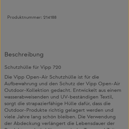
Produktnummer:
214188
Beschreibung
Schutzhülle für Vipp 720
Die Vipp Open-Air Schutzhülle ist für die
Aufbewahrung und den Schutz der Vipp Open-Air
Outdoor-Kollektion gedacht. Entwickelt aus einem
wasserabweisenden und UV-beständigen Textil,
sorgt die strapazierfähige Hülle dafür, dass die
Outdoor-Produkte richtig gelagert werden und
viele Jahre lang schön bleiben. Die Verwendung
der Abdeckung verlängert die Lebensdauer der