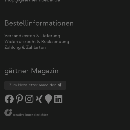
shop@gaertnermoebel.de
Bestellinformationen
Versandkosten & Lieferung
Widerrufsrecht & Rücksendung
Zahlung & Zahlarten
gärtner Magazin
Zum Newsletter anmelden