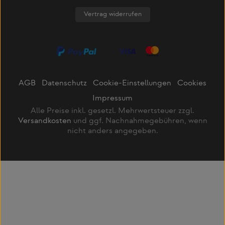
Vertrag widerrufen
AGB
Datenschutz
Cookie-Einstellungen
Cookies
Impressum
Alle Preise inkl. gesetzl. Mehrwertsteuer zzgl.
Versandkosten
und ggf. Nachnahmegebühren, wenn
nicht anders angegeben.