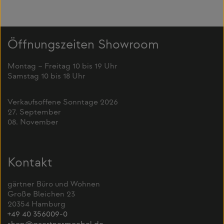
Öffnungszeiten Showroom
Montag – Freitag 10 bis 19 Uhr
Samstag 10 bis 18 Uhr
Verkaufsoffene Sonntage 2026
27. September
08. November
Kontakt
gärtner Büro und Wohnen
Große Bleichen 23
20354 Hamburg
+49 40 356009-0