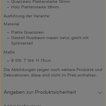
Quarzstein Plattenstärke 12mm
Holz Plattenstärke 28mm
Ausführung der Variante:
Material
Platte Quarzstein
Gestell Nussbaum massiv natur, geölt mit
Splintanteil
Maße
B 210 T 104 H 75cm
Die Abbildungen zeigen noch weitere Produkte und
Dekorationen, diese sind nicht im Preis enthalten.
Angaben zur Produktsicherheit