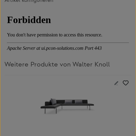
Artikel konfigurieren
Weitere Produkte von Walter Knoll
Produktgalerie überspringen