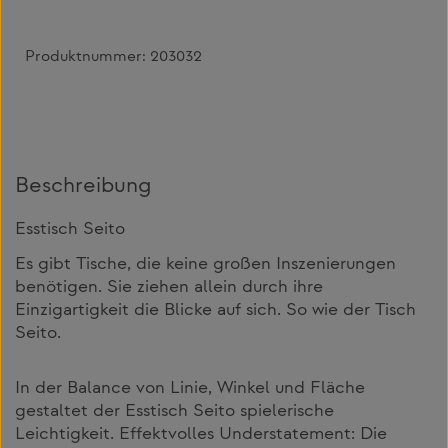
Produktnummer:
203032
Beschreibung
Esstisch Seito
Es gibt Tische, die keine großen Inszenierungen
benötigen. Sie ziehen allein durch ihre
Einzigartigkeit die Blicke auf sich. So wie der Tisch
Seito.
In der Balance von Linie, Winkel und Fläche
gestaltet der Esstisch Seito spielerische
Leichtigkeit. Effektvolles Understatement: Die