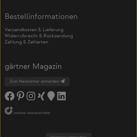
Bestellinformationen
Versandkosten & Lieferung
Widerrufsrecht & Rücksendung
Zahlung & Zahlarten
gärtner Magazin
Zum Newsletter anmelden