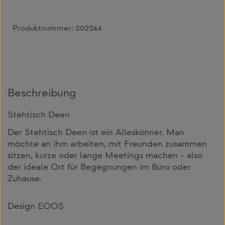
Produktnummer:
202244
Beschreibung
Stehtisch Deen
Der Stehtisch Deen ist ein Alleskönner. Man
möchte an ihm arbeiten, mit Freunden zusammen
sitzen, kurze oder lange Meetings machen - also
der ideale Ort für Begegnungen im Büro oder
Zuhause.
Design EOOS