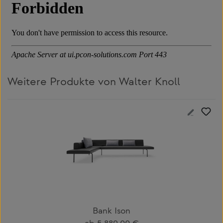
Weitere Produkte von Walter Knoll
Produktgalerie überspringen
Bank Ison