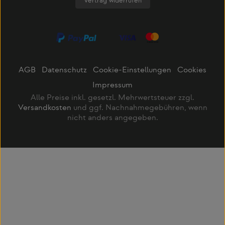
Vertrag widerrufen
AGB
Datenschutz
Cookie-Einstellungen
Cookies
Impressum
Alle Preise inkl. gesetzl. Mehrwertsteuer zzgl.
Versandkosten
und ggf. Nachnahmegebühren, wenn
nicht anders angegeben.