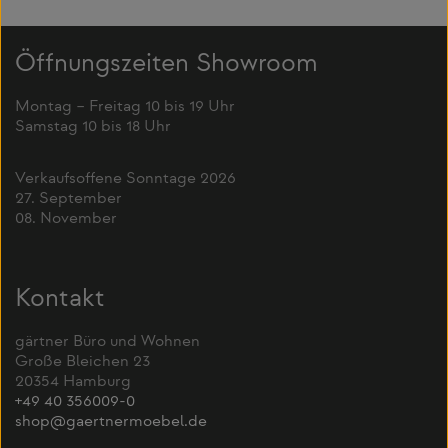
Öffnungszeiten Showroom
Montag – Freitag 10 bis 19 Uhr
Samstag 10 bis 18 Uhr
Verkaufsoffene Sonntage 2026
27. September
08. November
Kontakt
gärtner Büro und Wohnen
Große Bleichen 23
20354 Hamburg
+49 40 356009-0
shop@gaertnermoebel.de