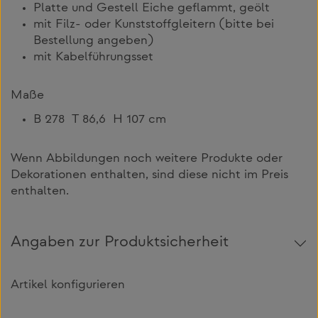
Platte und Gestell Eiche geflammt, geölt
mit Filz- oder Kunststoffgleitern (bitte bei
Bestellung angeben)
mit Kabelführungsset
Maße
B 278 T 86,6 H 107 cm
Wenn Abbildungen noch weitere Produkte oder
Dekorationen enthalten, sind diese nicht im Preis
enthalten.
Angaben zur Produktsicherheit
Artikel konfigurieren