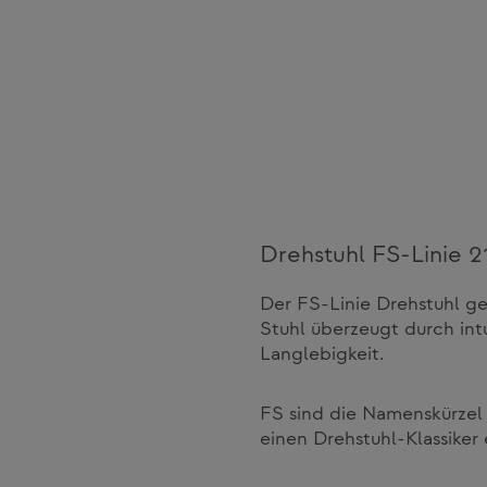
Drehstuhl FS-Linie 2
Der FS-Linie Drehstuhl ge
Stuhl überzeugt durch in
Langlebigkeit.
FS sind die Namenskürzel 
einen Drehstuhl-Klassiker