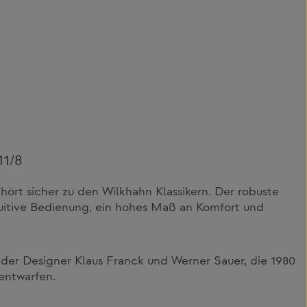
11/8
hört sicher zu den Wilkhahn Klassikern. Der robuste
tuitive Bedienung, ein hohes Maß an Komfort und
der Designer Klaus Franck und Werner Sauer, die 1980
 entwarfen.