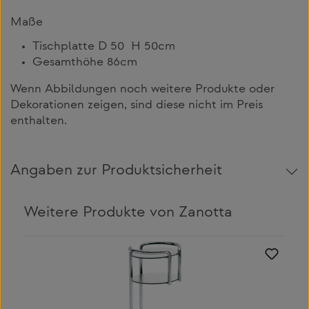
Maße
Tischplatte D 50 H 50cm
Gesamthöhe 86cm
Wenn Abbildungen noch weitere Produkte oder
Dekorationen zeigen, sind diese nicht im Preis
enthalten.
Angaben zur Produktsicherheit
Weitere Produkte von Zanotta
Produktgalerie überspringen