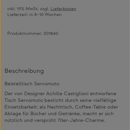
inkl. 19% MwSt. zzgl.
Lieferkosten
Lieferzeit:
in 8–10 Wochen
Produktnummer:
201840
Beschreibung
Beistelltisch Servomuto
Der von Designer Achille Castiglioni entworfene
Tisch Servomuto besticht durch seine vielfältige
Einsetzbarkeit: als Nachttisch, Coffee-Table oder
Ablage für Bücher und Getränke, macht er sich
nützlich und versprüht 70er-Jahre-Charme.