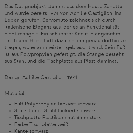
Das Designobjekt stammt aus dem Hause Zanotta
und wurde bereits 1974 von Achille Castiglioni ins
Leben gerufen. Servomuto zeichnet sich durch
italienische Eleganz aus, der es an Funktionalität
nicht mangelt. Ein schlichter Knauf in angenehm
greifbarer Höhe lädt dazu ein, ihn genau dorthin zu
tragen, wo er am meisten gebraucht wird. Sein Fuß
ist aus Polypropylen gefertigt, die Stange besteht
aus Stahl und die Tischplatte aus Plastiklaminat.
Design Achille Castiglioni 1974
Material
Fuß Polypropylen lackiert schwarz
Stützstange Stahl lackiert schwarz
Tischplatte Plastiklaminat 8mm stark
Farbe Tischplatte weiß
Kante schwarz