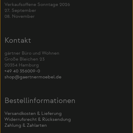
Verkaufsoffene Sonntage 2026
27. September
08. November
Kontakt
gärtner Büro und Wohnen
Große Bleichen 23
20354 Hamburg
+49 40 356009-0
shop@gaertnermoebel.de
Bestellinformationen
Versandkosten & Lieferung
Widerrufsrecht & Rücksendung
Zahlung & Zahlarten