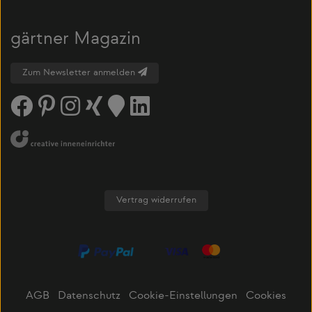
gärtner Magazin
Zum Newsletter anmelden
Vertrag widerrufen
AGB
Datenschutz
Cookie-Einstellungen
Cookies