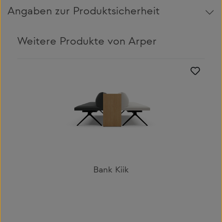
Angaben zur Produktsicherheit
Weitere Produkte von Arper
Produktgalerie überspringen
Bank Kiik