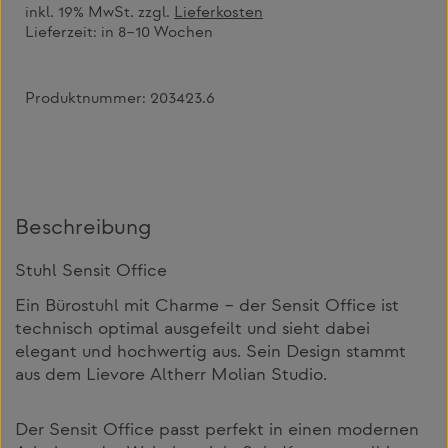
inkl. 19% MwSt. zzgl.
Lieferkosten
Lieferzeit:
in 8–10 Wochen
Produktnummer:
203423.6
Beschreibung
Stuhl Sensit Office
Ein Bürostuhl mit Charme – der Sensit Office ist
technisch optimal ausgefeilt und sieht dabei
elegant und hochwertig aus. Sein Design stammt
aus dem Lievore Altherr Molian Studio.
Der Sensit Office passt perfekt in einen modernen