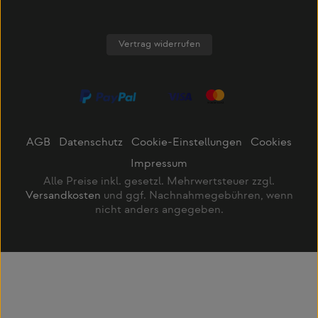
Vertrag widerrufen
AGB
Datenschutz
Cookie-Einstellungen
Cookies
Impressum
Alle Preise inkl. gesetzl. Mehrwertsteuer zzgl.
Versandkosten
und ggf. Nachnahmegebühren, wenn
nicht anders angegeben.