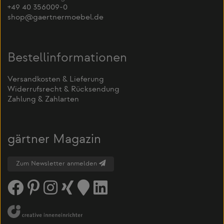
+49 40 356009-0
shop@gaertnermoebel.de
Bestellinformationen
Versandkosten & Lieferung
Widerrufsrecht & Rücksendung
Zahlung & Zahlarten
gärtner Magazin
Zum Newsletter anmelden