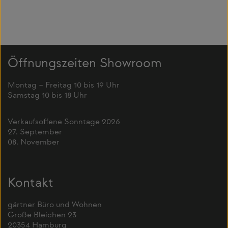
Öffnungszeiten Showroom
Montag – Freitag 10 bis 19 Uhr
Samstag 10 bis 18 Uhr
Verkaufsoffene Sonntage 2026
27. September
08. November
Kontakt
gärtner Büro und Wohnen
Große Bleichen 23
20354 Hamburg