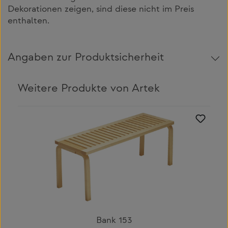
Dekorationen zeigen, sind diese nicht im Preis
enthalten.
Angaben zur Produktsicherheit
Weitere Produkte von Artek
Produktgalerie überspringen
Bank 153