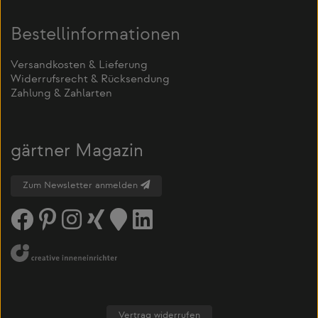
Bestellinformationen
Versandkosten & Lieferung
Widerrufsrecht & Rücksendung
Zahlung & Zahlarten
gärtner Magazin
Zum Newsletter anmelden
Vertrag widerrufen