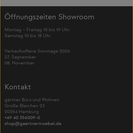
Öffnungszeiten Showroom
Montag – Freitag 10 bis 19 Uhr
Samstag 10 bis 18 Uhr
Verkaufsoffene Sonntage 2026
27. September
08. November
Kontakt
gärtner Büro und Wohnen
Große Bleichen 23
20354 Hamburg
+49 40 356009-0
shop@gaertnermoebel.de