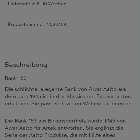
Lieferzeit:
in 8–10 Wochen
Produktnummer:
202871.4
Beschreibung
Bank 153
Die schlichte, elegante Bank von Alvar Aalto aus
dem Jahr 1945 ist in drei klassischen Farbvarianten
erhältlich. Sie passt sich vielen Wohnsituationen an.
Die Bank 153 aus Birkensperrholz wurde 1945 von
Alvar Aalto für Artek entworfen. Sie ergänzt die
Serie der Aalto Produkte, die mit Hilfe eines