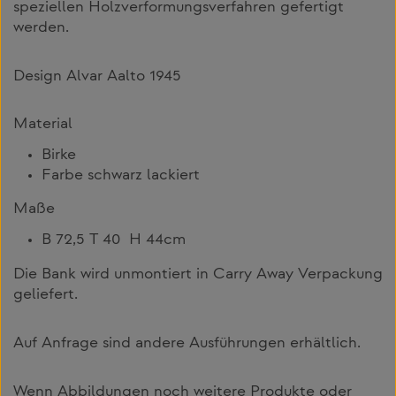
speziellen Holzverformungsverfahren gefertigt
werden.
Design Alvar Aalto 1945
Material
Birke
Farbe schwarz lackiert
Maße
B 72,5 T 40 H 44cm
Die Bank wird unmontiert in Carry Away Verpackung
geliefert.
Auf Anfrage sind andere Ausführungen erhältlich.
Wenn Abbildungen noch weitere Produkte oder