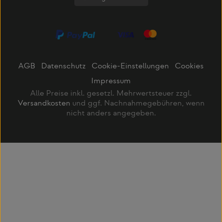
AGB
Datenschutz
Cookie-Einstellungen
Cookies
Impressum
Alle Preise inkl. gesetzl. Mehrwertsteuer zzgl.
Versandkosten
und ggf. Nachnahmegebühren, wenn
nicht anders angegeben.