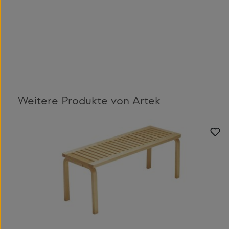
Weitere Produkte von Artek
Produktgalerie überspringen