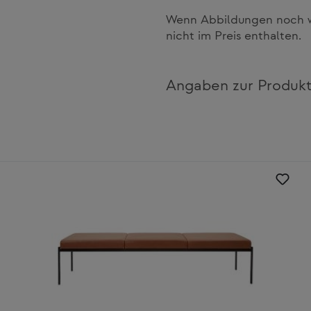
Wenn Abbildungen noch we
nicht im Preis enthalten.
Angaben zur Produkt