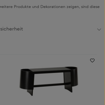
itere Produkte und Dekorationen zeigen, sind diese
sicherheit