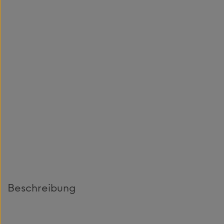
Beschreibung