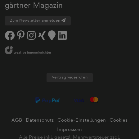
gärtner Magazin
Zum Newsletter anmelden
Vertrag widerrufen
AGB
Datenschutz
Cookie-Einstellungen
Cookies
Impressum
Alle Preise inkl. gesetzl. Mehrwertsteuer zzgl.