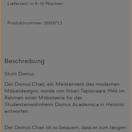
Lieferzeit:
in 8–10 Wochen
Produktnummer:
200371.3
Beschreibung
Stuhl Domus
Der Domus Chair, ein Meisterwerk des modernen
Möbeldesigns, wurde von Ilmari Tapiovaara 1946 im
Rahmen einer Möbelserie für das
Studentenwohnheim Domus Academica in Helsinki
entworfen.
Der Domus Chair ist so bequem, dass er zum langen