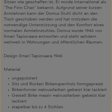
Sitzen wie geschaffen ist. Er wurde international als
"The Finn Chair" bekannt. Aufgrund seiner kurzen
Armlehnen kann der Domus Stuhl dicht an den
Tisch geschoben werden und hat trotzdem die
notwendige Unterstützung und den Komfort eines
normalen Armlehnstuhles. Domus wurde 1946 von
Ilmari Tapiovaara entworfen und steht seitdem
weltweit in Wohnungen und öffentlichen Räumen.
Design Ilmari Tapiovaara 1946
Material
ungepolstert
Sitz und Rücken Birkensperrholz formgepresst
Birkenfurnier walnussfarben gebeizt klar lackiert
Gestell Birke massiv walnussfarben gebeizt klar
lackiert
stapelbar bis zu 4 Stühlen