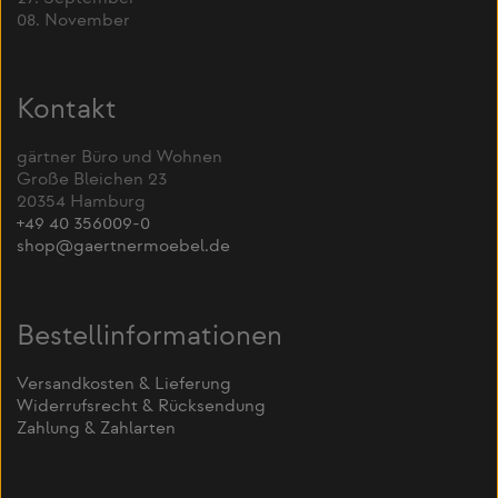
08. November
Kontakt
gärtner Büro und Wohnen
Große Bleichen 23
20354 Hamburg
+49 40 356009-0
shop@gaertnermoebel.de
Bestellinformationen
Versandkosten & Lieferung
Widerrufsrecht & Rücksendung
Zahlung & Zahlarten