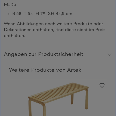
Maße
B 58 T 54 H 79 SH 44,5 cm
Wenn Abbildungen noch weitere Produkte oder
Dekorationen enthalten, sind diese nicht im Preis
enthalten.
Angaben zur Produktsicherheit
Weitere Produkte von Artek
Produktgalerie überspringen