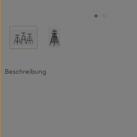
Beschreibung