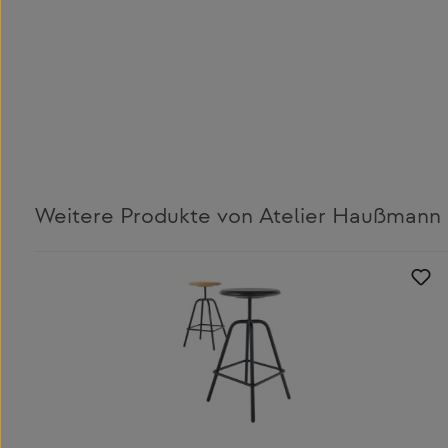
Weitere Produkte von Atelier Haußmann
Produktgalerie überspringen