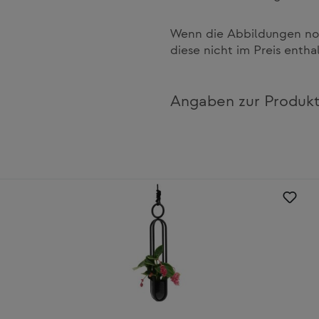
Wenn die Abbildungen noc
diese nicht im Preis entha
Angaben zur Produkt