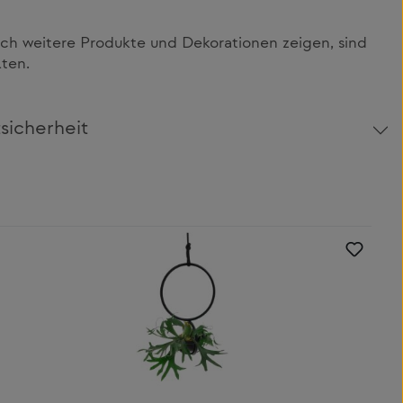
h weitere Produkte und Dekorationen zeigen, sind
lten.
sicherheit