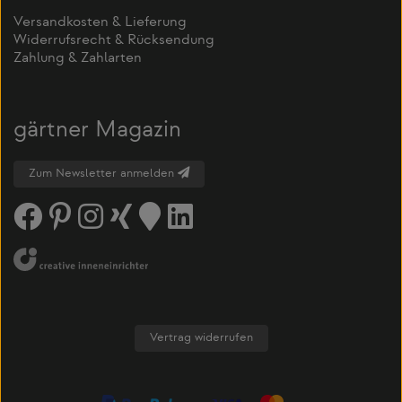
Versandkosten & Lieferung
Widerrufsrecht & Rücksendung
Zahlung & Zahlarten
gärtner Magazin
Zum Newsletter anmelden
Vertrag widerrufen