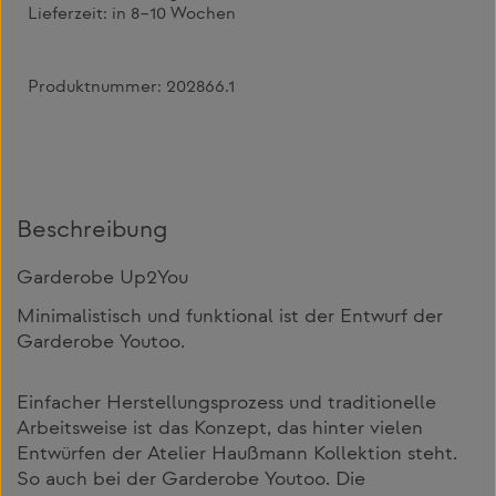
Lieferzeit:
in 8–10 Wochen
Produktnummer:
202866.1
Beschreibung
Garderobe Up2You
Minimalistisch und funktional ist der Entwurf der
Garderobe Youtoo.
Einfacher Herstellungsprozess und traditionelle
Arbeitsweise ist das Konzept, das hinter vielen
Entwürfen der Atelier Haußmann Kollektion steht.
So auch bei der Garderobe Youtoo. Die