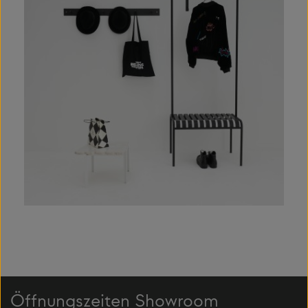
Öffnungszeiten Showroom