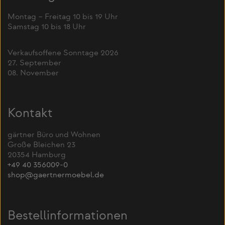
Montag – Freitag 10 bis 19 Uhr
Samstag 10 bis 18 Uhr
Verkaufsoffene Sonntage 2026
27. September
08. November
Kontakt
gärtner Büro und Wohnen
Große Bleichen 23
20354 Hamburg
+49 40 356009-0
shop@gaertnermoebel.de
Bestellinformationen