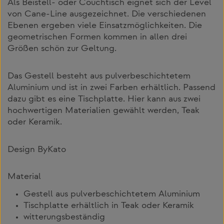
Als Beistell- oder Couchtisch eignet sich der Level
von Cane-Line ausgezeichnet. Die verschiedenen
Ebenen ergeben viele Einsatzmöglichkeiten. Die
geometrischen Formen kommen in allen drei
Größen schön zur Geltung.
Das Gestell besteht aus pulverbeschichtetem
Aluminium und ist in zwei Farben erhältlich. Passend
dazu gibt es eine Tischplatte. Hier kann aus zwei
hochwertigen Materialien gewählt werden, Teak
oder Keramik.
Design ByKato
Material
Gestell aus pulverbeschichtetem Aluminium
Tischplatte erhältlich in Teak oder Keramik
witterungsbeständig