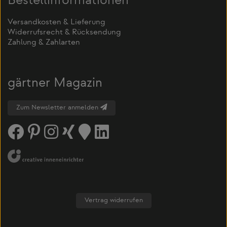
Bestellinformationen
Versandkosten & Lieferung
Widerrufsrecht & Rücksendung
Zahlung & Zahlarten
gärtner Magazin
Zum Newsletter anmelden
Vertrag widerrufen