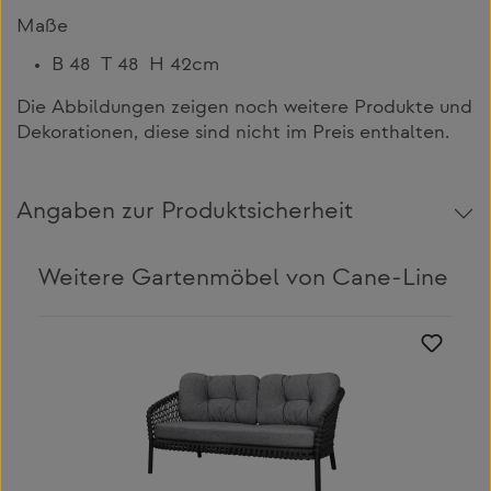
Maße
B 48 T 48 H 42cm
Die Abbildungen zeigen noch weitere Produkte und
Dekorationen, diese sind nicht im Preis enthalten.
Angaben zur Produktsicherheit
Weitere Gartenmöbel von Cane-Line
Produktgalerie überspringen