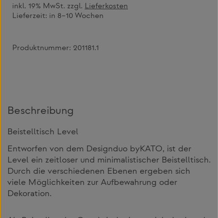
inkl. 19% MwSt. zzgl.
Lieferkosten
Lieferzeit:
in 8–10 Wochen
Produktnummer:
201181.1
Beschreibung
Beistelltisch Level
Entworfen von dem Designduo byKATO, ist der
Level ein zeitloser und minimalistischer Beistelltisch.
Durch die verschiedenen Ebenen ergeben sich
viele Möglichkeiten zur Aufbewahrung oder
Dekoration.