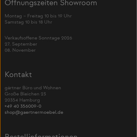
Öffnungszeiten Showroom
Montag – Freitag 10 bis 19 Uhr
Samstag 10 bis 18 Uhr
Verkaufsoffene Sonntage 2026
27. September
08. November
Kontakt
gärtner Büro und Wohnen
Große Bleichen 23
20354 Hamburg
+49 40 356009-0
shop@gaertnermoebel.de