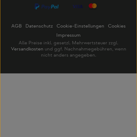
AGB
Datenschutz
Cookie-Einstellungen
Cookies
Impressum
Alle Preise inkl. gesetzl. Mehrwertsteuer zzgl.
Versandkosten
und ggf. Nachnahmegebühren, wenn
nicht anders angegeben.