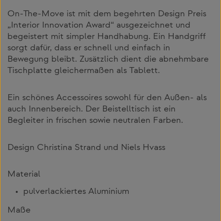
On-The-Move ist mit dem begehrten Design Preis
„Interior Innovation Award“ ausgezeichnet und
begeistert mit simpler Handhabung. Ein Handgriff
sorgt dafür, dass er schnell und einfach in
Bewegung bleibt. Zusätzlich dient die abnehmbare
Tischplatte gleichermaßen als Tablett.
Ein schönes Accessoires sowohl für den Außen- als
auch Innenbereich. Der Beistelltisch ist ein
Begleiter in frischen sowie neutralen Farben.
Design Christina Strand und Niels Hvass
Material
pulverlackiertes Aluminium
Maße