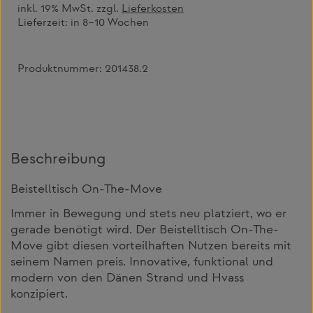
inkl. 19% MwSt. zzgl.
Lieferkosten
Lieferzeit:
in 8–10 Wochen
Produktnummer:
201438.2
Beschreibung
Beistelltisch On-The-Move
Immer in Bewegung und stets neu platziert, wo er
gerade benötigt wird. Der Beistelltisch On-The-
Move gibt diesen vorteilhaften Nutzen bereits mit
seinem Namen preis. Innovative, funktional und
modern von den Dänen Strand und Hvass
konzipiert.