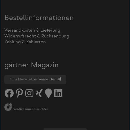
Bestellinformationen
Versandkosten & Lieferung
Widerrufsrecht & Rücksendung
Zahlung & Zahlarten
gärtner Magazin
Zum Newsletter anmelden