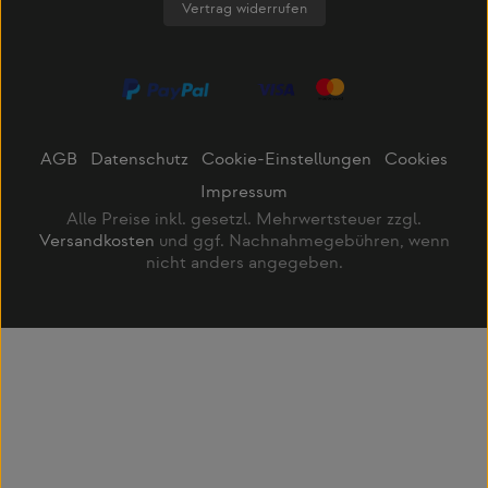
Vertrag widerrufen
AGB
Datenschutz
Cookie-Einstellungen
Cookies
Impressum
Alle Preise inkl. gesetzl. Mehrwertsteuer zzgl.
Versandkosten
und ggf. Nachnahmegebühren, wenn
nicht anders angegeben.