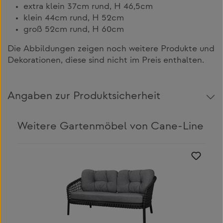
extra klein 37cm rund, H 46,5cm
klein 44cm rund, H 52cm
groß 52cm rund, H 60cm
Die Abbildungen zeigen noch weitere Produkte und
Dekorationen, diese sind nicht im Preis enthalten.
Angaben zur Produktsicherheit
Weitere Gartenmöbel von Cane-Line
Produktgalerie überspringen