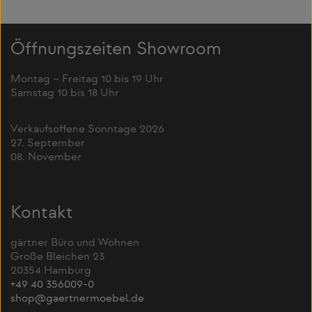
Öffnungszeiten Showroom
Montag – Freitag 10 bis 19 Uhr
Samstag 10 bis 18 Uhr
Verkaufsoffene Sonntage 2026
27. September
08. November
Kontakt
gärtner Büro und Wohnen
Große Bleichen 23
20354 Hamburg
+49 40 356009-0
shop@gaertnermoebel.de