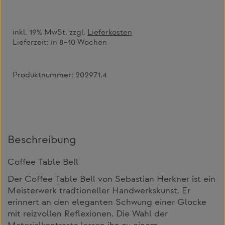
inkl. 19% MwSt. zzgl.
Lieferkosten
Lieferzeit:
in 8–10 Wochen
Produktnummer:
202971.4
Beschreibung
Coffee Table Bell
Der Coffee Table Bell von Sebastian Herkner ist ein
Meisterwerk tradtioneller Handwerkskunst. Er
erinnert an den eleganten Schwung einer Glocke
mit reizvollen Reflexionen. Die Wahl der