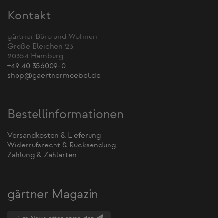
Kontakt
gärtner Büro und Wohnen
Große Bleichen 23
20354 Hamburg
+49 40 356009-0
shop@gaertnermoebel.de
Bestellinformationen
Versandkosten & Lieferung
Widerrufsrecht & Rücksendung
Zahlung & Zahlarten
gärtner Magazin