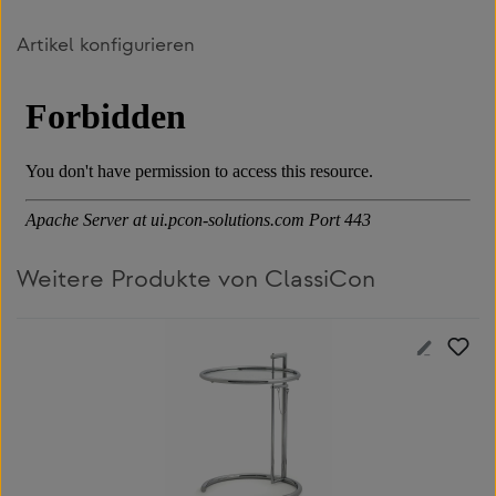
Artikel konfigurieren
Weitere Produkte von ClassiCon
Produktgalerie überspringen