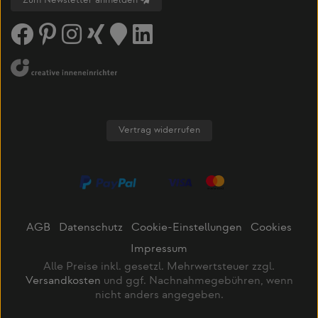
Zum Newsletter anmelden
Vertrag widerrufen
AGB
Datenschutz
Cookie-Einstellungen
Cookies
Impressum
Alle Preise inkl. gesetzl. Mehrwertsteuer zzgl.
Versandkosten
und ggf. Nachnahmegebühren, wenn
nicht anders angegeben.