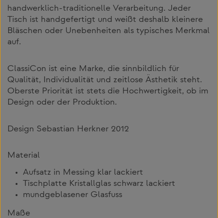
handwerklich-traditionelle Verarbeitung. Jeder
Tisch ist handgefertigt und weißt deshalb kleinere
Bläschen oder Unebenheiten als typisches Merkmal
auf.
ClassiCon ist eine Marke, die sinnbildlich für
Qualität, Individualität und zeitlose Ästhetik steht.
Oberste Priorität ist stets die Hochwertigkeit, ob im
Design oder der Produktion.
Design Sebastian Herkner 2012
Material
Aufsatz in Messing klar lackiert
Tischplatte Kristallglas schwarz lackiert
mundgeblasener Glasfuss
Maße