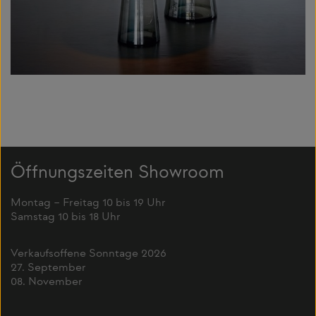
Öffnungszeiten Showroom
Montag – Freitag 10 bis 19 Uhr
Samstag 10 bis 18 Uhr
Verkaufsoffene Sonntage 2026
27. September
08. November